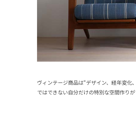
ヴィンテージ商品は“デザイン、経年変化、
ではできない自分だけの特別な空間作りが