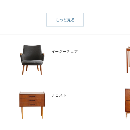
もっと見る
イージーチェア
チェスト