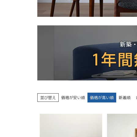
並び替え
価格が安い順
価格が高い順
新着順