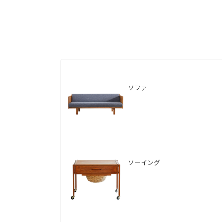
ソファ
ソーイング