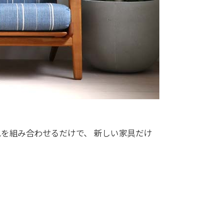
れを組み合わせるだけで、 新しい家具だけ