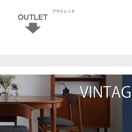
アウトレット