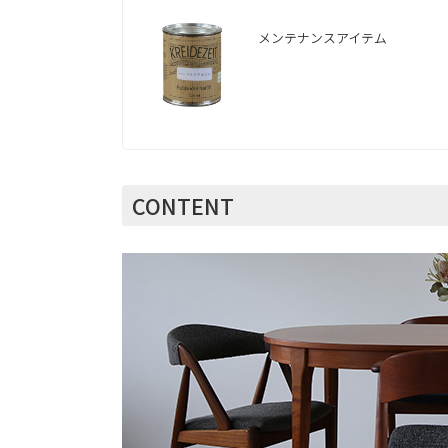
メンテナンスアイテム
CONTENT