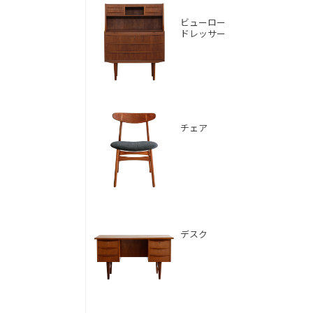
ビューロー
ドレッサー
チェア
デスク