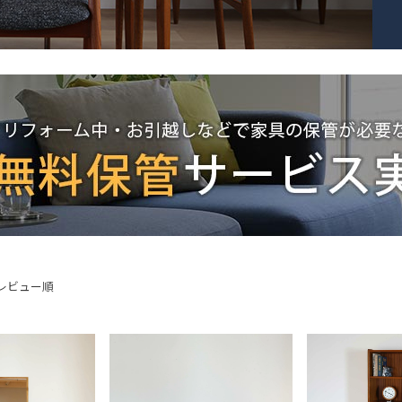
レビュー順