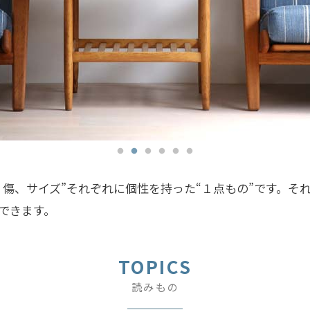
傷、サイズ”それぞれに個性を持った“１点もの”です。そ
できます。
TOPICS
読みもの