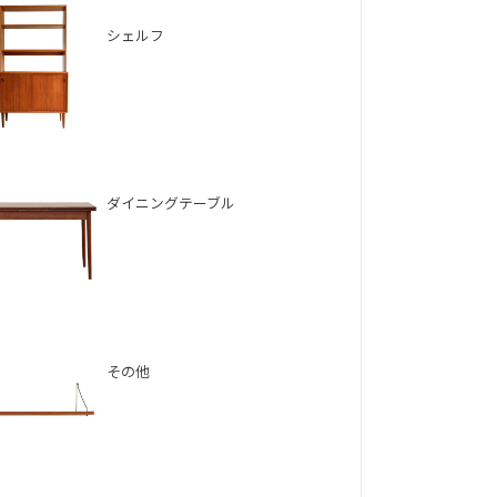
シェルフ
ダイニングテーブル
その他