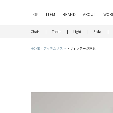
TOP
ITEM
BRAND
ABOUT
WOR
Chair
Table
Light
Sofa
HOME
アイテムリスト
ヴィンテージ家具