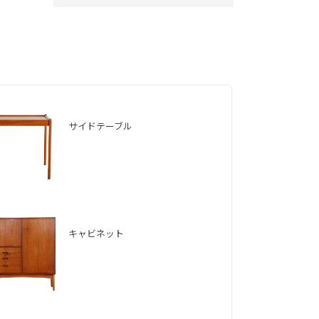
サイドテーブル
キャビネット