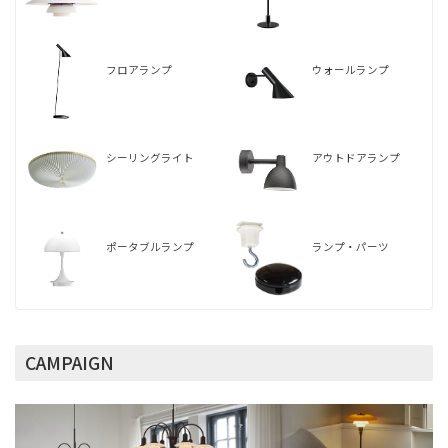
フロアランプ
ウォールランプ
シーリングライト
アウトドアランプ
ポータブルランプ
ランプ・パーツ
CAMPAIGN