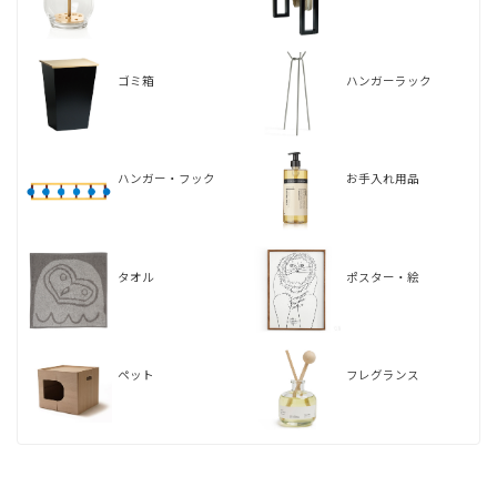
ゴミ箱
ハンガーラック
ハンガー・フック
お手入れ用品
タオル
ポスター・絵
ペット
フレグランス