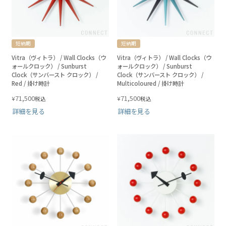
短納期
短納期
Vitra（ヴィトラ） / Wall Clocks（ウ
Vitra（ヴィトラ） / Wall Clocks（ウ
ォールクロック） / Sunburst
ォールクロック） / Sunburst
Clock（サンバースト クロック） /
Clock（サンバースト クロック） /
Red / 掛け時計
Multicoloured / 掛け時計
71,500
71,500
¥
¥
税込
税込
詳細を見る
詳細を見る