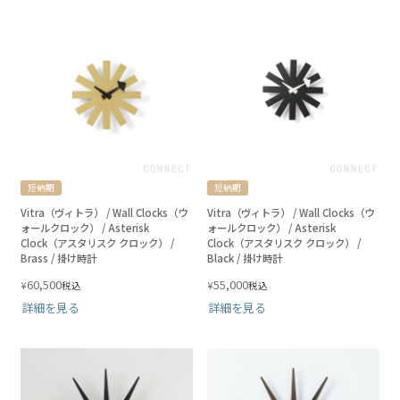
短納期
短納期
Vitra（ヴィトラ） / Wall Clocks（ウ
Vitra（ヴィトラ） / Wall Clocks（ウ
ォールクロック） / Asterisk
ォールクロック） / Asterisk
Clock（アスタリスク クロック） /
Clock（アスタリスク クロック） /
Brass / 掛け時計
Black / 掛け時計
60,500
55,000
¥
¥
税込
税込
詳細を見る
詳細を見る