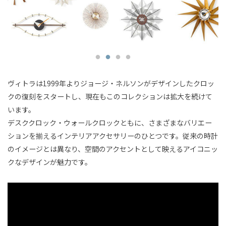
ヴィトラは1999年よりジョージ・ネルソンがデザインしたクロッ
クの復刻をスタートし、現在もこのコレクションは拡大を続けて
います。
デスククロック・ウォールクロックともに、さまざまなバリエー
ションを揃えるインテリアアクセサリーのひとつです。従来の時計
のイメージとは異なり、空間のアクセントとして映えるアイコニッ
クなデザインが魅力です。