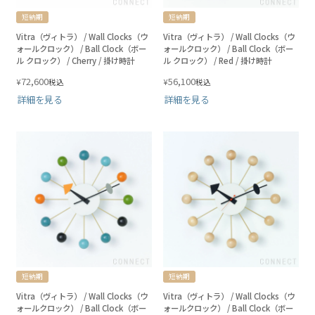
短納期
短納期
Vitra（ヴィトラ） / Wall Clocks（ウ
Vitra（ヴィトラ） / Wall Clocks（ウ
ォールクロック） / Ball Clock（ボー
ォールクロック） / Ball Clock（ボー
ル クロック） / Cherry / 掛け時計
ル クロック） / Red / 掛け時計
72,600
56,100
¥
¥
税込
税込
詳細を見る
詳細を見る
短納期
短納期
Vitra（ヴィトラ） / Wall Clocks（ウ
Vitra（ヴィトラ） / Wall Clocks（ウ
ォールクロック） / Ball Clock（ボー
ォールクロック） / Ball Clock（ボー