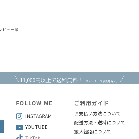
レビュー順
11,000円以上で送料無料！
（ヴィンテージ家具を除く）
FOLLOW ME
ご利用ガイド
お支払い方法について
INSTAGRAM
配送方法・送料について
YOUTUBE
搬入経路について
TikTok