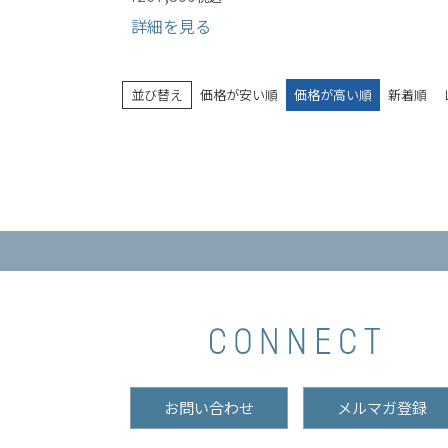
詳細を見る
並び替え
価格が安い順
価格が高い順
新着順
お問い合わせ
メルマガ登録