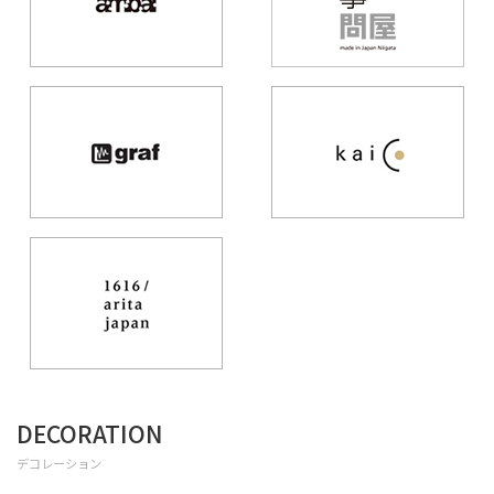
DECORATION
デコレーション