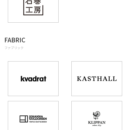
FABRIC
ファブリック