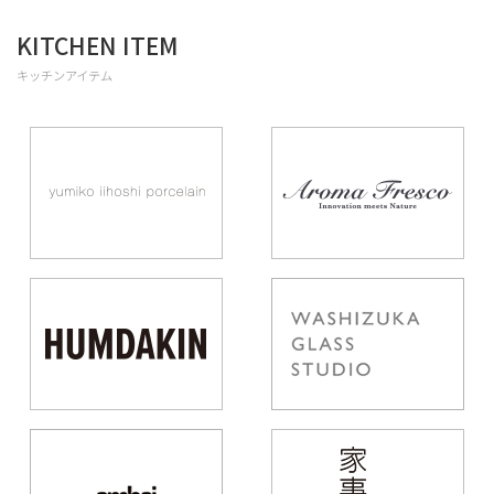
KITCHEN ITEM
キッチンアイテム