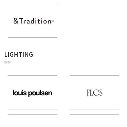
LIGHTING
照明