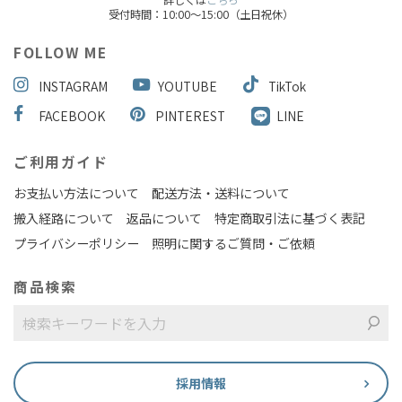
受付時間：10:00～15:00（土日祝休）
FOLLOW ME
INSTAGRAM
YOUTUBE
TikTok
FACEBOOK
PINTEREST
LINE
ご利用ガイド
お支払い方法について
配送方法・送料について
搬入経路について
返品について
特定商取引法に基づく表記
プライバシーポリシー
照明に関するご質問・ご依頼
商品検索
採用情報