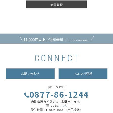
会員登録
11,000円以上で送料無料！
（ヴィンテージ家具を除く）
お問い合わせ
メルマガ登録
[WEB SHOP]
0877-86-1244
自動音声ガイダンスへお繋ぎします。
詳しくは
こちら
受付時間：10:00～15:00（土日祝休）