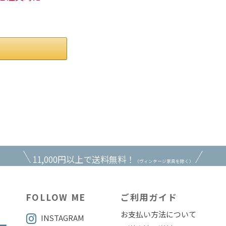
。
11,000円以上で送料無料！
（ヴィンテージ家具を除く）
FOLLOW ME
ご利用ガイド
お支払い方法について
INSTAGRAM