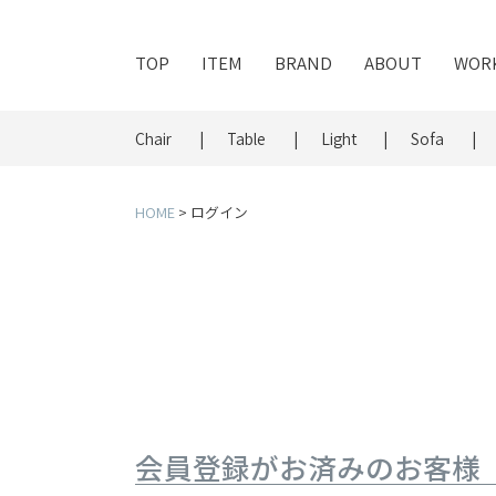
TOP
ITEM
BRAND
ABOUT
WOR
Chair
Table
Light
Sofa
HOME
ログイン
会員登録がお済みのお客様