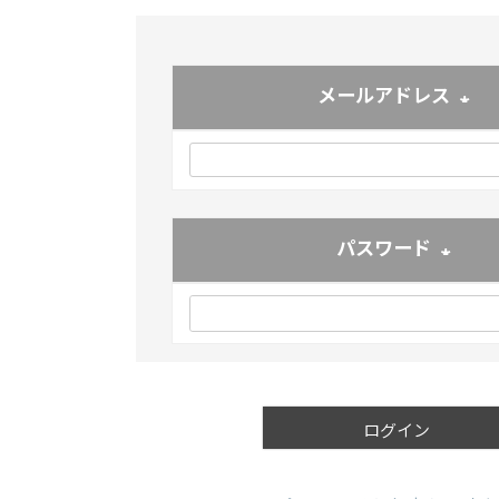
メールアドレス
(必須
パスワード
(必須)
ログイン