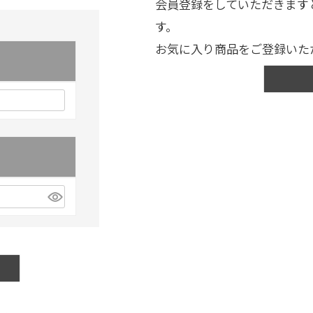
会員登録をしていただきます
す。
お気に入り商品をご登録いた
)