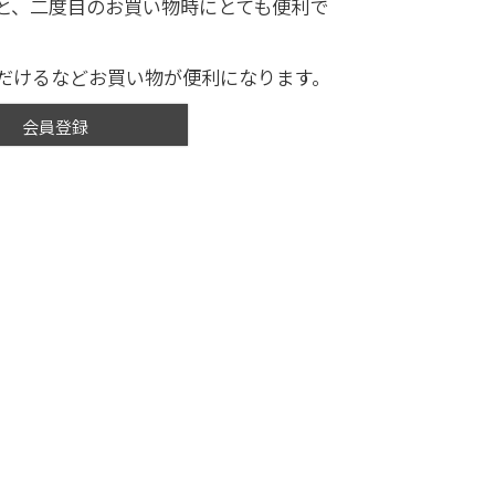
と、二度目のお買い物時にとても便利で
だけるなどお買い物が便利になります。
会員登録