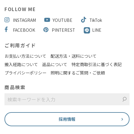
FOLLOW ME
INSTAGRAM
YOUTUBE
TikTok
FACEBOOK
PINTEREST
LINE
ご利用ガイド
お支払い方法について
配送方法・送料について
搬入経路について
返品について
特定商取引法に基づく表記
プライバシーポリシー
照明に関するご質問・ご依頼
商品検索
採用情報