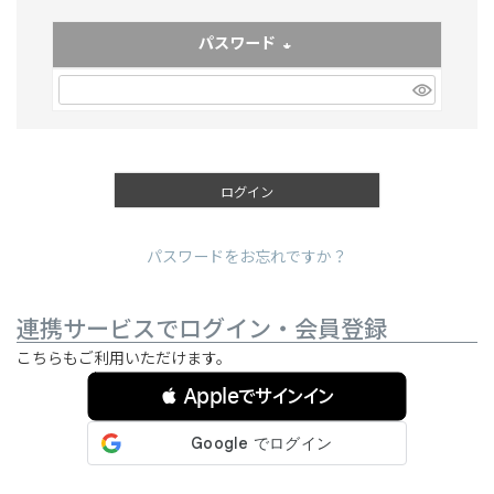
パスワード
(必須)
ログイン
パスワードをお忘れですか？
連携サービスでログイン・会員登録
こちらもご利用いただけます。
 Appleでサインイン