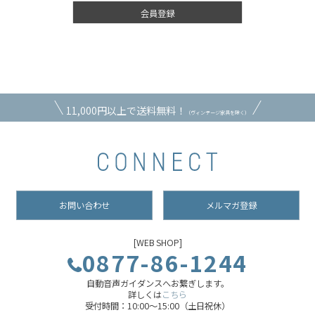
会員登録
11,000円以上で送料無料！
（ヴィンテージ家具を除く）
お問い合わせ
メルマガ登録
[WEB SHOP]
0877-86-1244
自動音声ガイダンスへお繋ぎします。
詳しくは
こちら
受付時間：10:00～15:00（土日祝休）