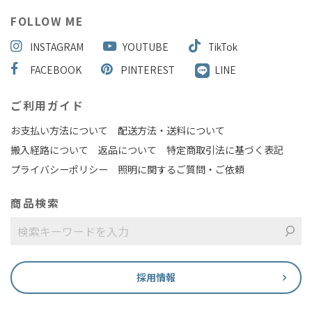
FOLLOW ME
INSTAGRAM
YOUTUBE
TikTok
FACEBOOK
PINTEREST
LINE
ご利用ガイド
お支払い方法について
配送方法・送料について
搬入経路について
返品について
特定商取引法に基づく表記
プライバシーポリシー
照明に関するご質問・ご依頼
商品検索
採用情報