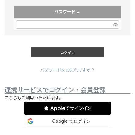
パスワード
(必須)
ログイン
パスワードをお忘れですか？
連携サービスでログイン・会員登録
こちらもご利用いただけます。
 Appleでサインイン