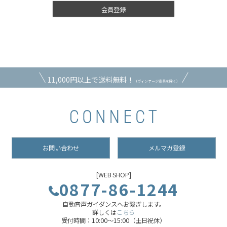
会員登録
11,000円以上で送料無料！
（ヴィンテージ家具を除く）
お問い合わせ
メルマガ登録
[WEB SHOP]
0877-86-1244
自動音声ガイダンスへお繋ぎします。
詳しくは
こちら
受付時間：10:00～15:00（土日祝休）