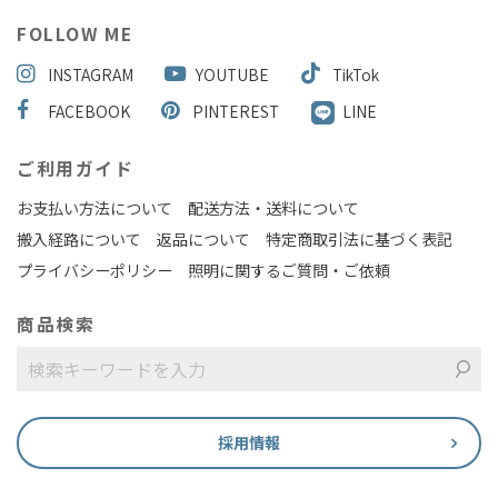
FOLLOW ME
INSTAGRAM
YOUTUBE
TikTok
FACEBOOK
PINTEREST
LINE
ご利用ガイド
お支払い方法について
配送方法・送料について
搬入経路について
返品について
特定商取引法に基づく表記
プライバシーポリシー
照明に関するご質問・ご依頼
商品検索
採用情報