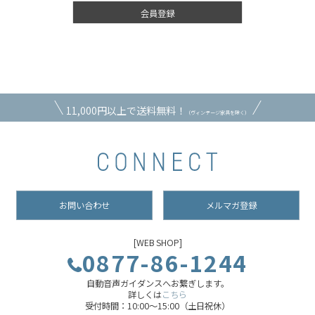
会員登録
11,000円以上で送料無料！
（ヴィンテージ家具を除く）
お問い合わせ
メルマガ登録
[WEB SHOP]
0877-86-1244
自動音声ガイダンスへお繋ぎします。
詳しくは
こちら
受付時間：10:00～15:00（土日祝休）