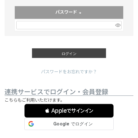
パスワード
(必須)
ログイン
パスワードをお忘れですか？
連携サービスでログイン・会員登録
こちらもご利用いただけます。
 Appleでサインイン