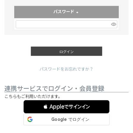
パスワード
(必須)
ログイン
パスワードをお忘れですか？
連携サービスでログイン・会員登録
こちらもご利用いただけます。
 Appleでサインイン