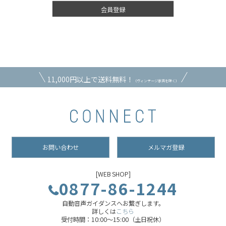
会員登録
11,000円以上で送料無料！
（ヴィンテージ家具を除く）
お問い合わせ
メルマガ登録
[WEB SHOP]
0877-86-1244
自動音声ガイダンスへお繋ぎします。
詳しくは
こちら
受付時間：10:00～15:00（土日祝休）