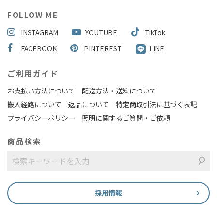
FOLLOW ME
INSTAGRAM
YOUTUBE
TikTok
FACEBOOK
PINTEREST
LINE
ご利用ガイド
お支払い方法について
配送方法・送料について
搬入経路について
返品について
特定商取引法に基づく表記
プライバシーポリシー
照明に関するご質問・ご依頼
商品検索
採用情報