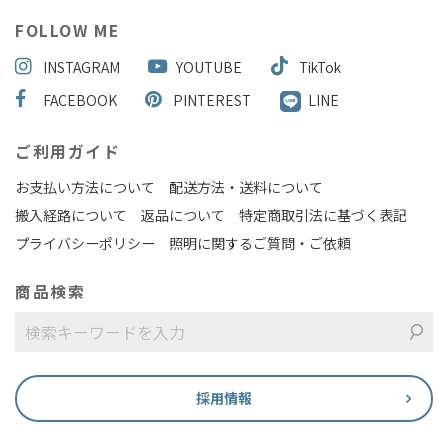
FOLLOW ME
INSTAGRAM
YOUTUBE
TikTok
FACEBOOK
PINTEREST
LINE
ご利用ガイド
お支払い方法について
配送方法・送料について
搬入経路について
返品について
特定商取引法に基づく表記
プライバシーポリシー
照明に関するご質問・ご依頼
商品検索
採用情報