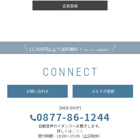
会員登録
11,000円以上で送料無料！
（ヴィンテージ家具を除く）
お問い合わせ
メルマガ登録
[WEB SHOP]
0877-86-1244
自動音声ガイダンスへお繋ぎします。
詳しくは
こちら
受付時間：10:00～15:00（土日祝休）