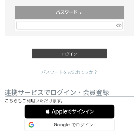
パスワード
(必須)
ログイン
パスワードをお忘れですか？
連携サービスでログイン・会員登録
こちらもご利用いただけます。
 Appleでサインイン