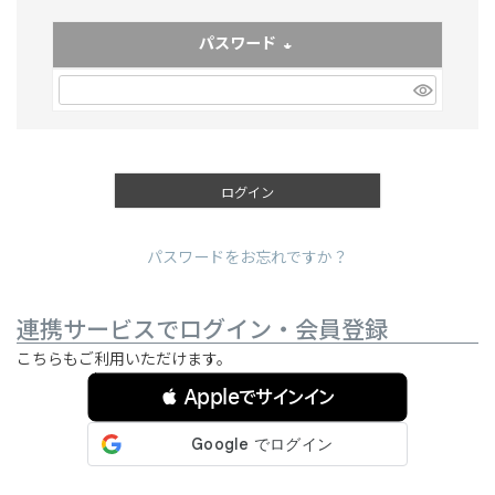
パスワード
(必須)
ログイン
パスワードをお忘れですか？
連携サービスでログイン・会員登録
こちらもご利用いただけます。
 Appleでサインイン