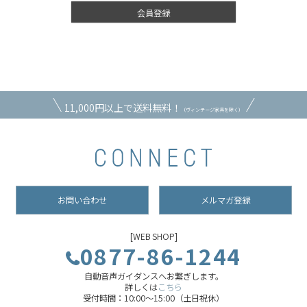
会員登録
11,000円以上で送料無料！
（ヴィンテージ家具を除く）
お問い合わせ
メルマガ登録
[WEB SHOP]
0877-86-1244
自動音声ガイダンスへお繋ぎします。
詳しくは
こちら
受付時間：10:00～15:00（土日祝休）