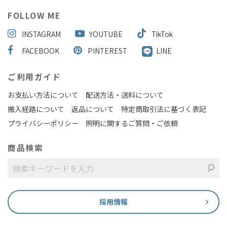
FOLLOW ME
INSTAGRAM
YOUTUBE
TikTok
FACEBOOK
PINTEREST
LINE
ご利用ガイド
お支払い方法について
配送方法・送料について
搬入経路について
返品について
特定商取引法に基づく表記
プライバシーポリシー
照明に関するご質問・ご依頼
商品検索
採用情報