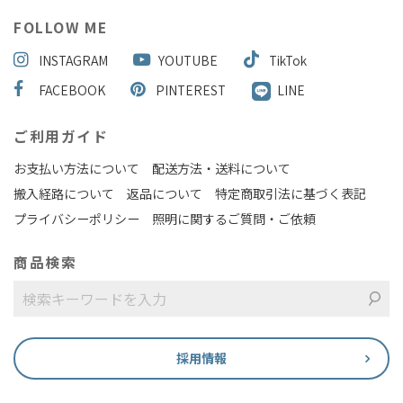
FOLLOW ME
INSTAGRAM
YOUTUBE
TikTok
FACEBOOK
PINTEREST
LINE
ご利用ガイド
お支払い方法について
配送方法・送料について
搬入経路について
返品について
特定商取引法に基づく表記
プライバシーポリシー
照明に関するご質問・ご依頼
商品検索
採用情報