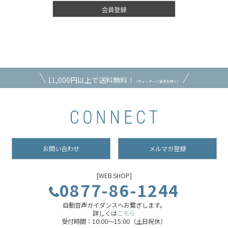
会員登録
11,000円以上で送料無料！
（ヴィンテージ家具を除く）
お問い合わせ
メルマガ登録
[WEB SHOP]
0877-86-1244
自動音声ガイダンスへお繋ぎします。
詳しくは
こちら
受付時間：10:00～15:00（土日祝休）