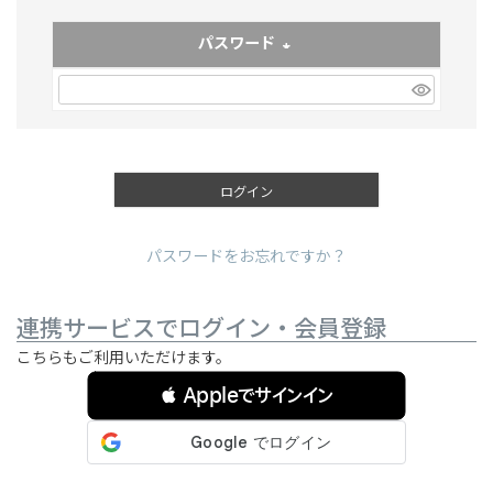
パスワード
(必須)
ログイン
パスワードをお忘れですか？
連携サービスでログイン・会員登録
こちらもご利用いただけます。
 Appleでサインイン