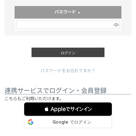
パスワード
(必須)
ログイン
パスワードをお忘れですか？
連携サービスでログイン・会員登録
こちらもご利用いただけます。
 Appleでサインイン