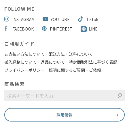
FOLLOW ME
INSTAGRAM
YOUTUBE
TikTok
FACEBOOK
PINTEREST
LINE
ご利用ガイド
お支払い方法について
配送方法・送料について
搬入経路について
返品について
特定商取引法に基づく表記
プライバシーポリシー
照明に関するご質問・ご依頼
商品検索
採用情報