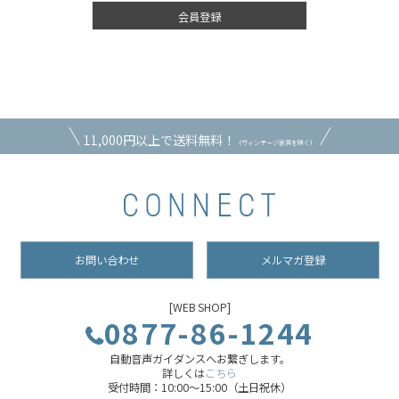
会員登録
11,000円以上で送料無料！
（ヴィンテージ家具を除く）
お問い合わせ
メルマガ登録
[WEB SHOP]
0877-86-1244
自動音声ガイダンスへお繋ぎします。
詳しくは
こちら
受付時間：10:00～15:00（土日祝休）