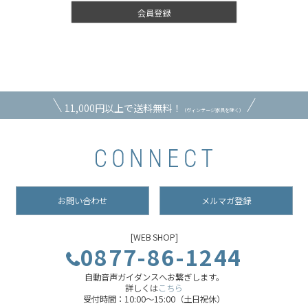
会員登録
11,000円以上で送料無料！
（ヴィンテージ家具を除く）
お問い合わせ
メルマガ登録
[WEB SHOP]
0877-86-1244
自動音声ガイダンスへお繋ぎします。
詳しくは
こちら
受付時間：10:00～15:00（土日祝休）