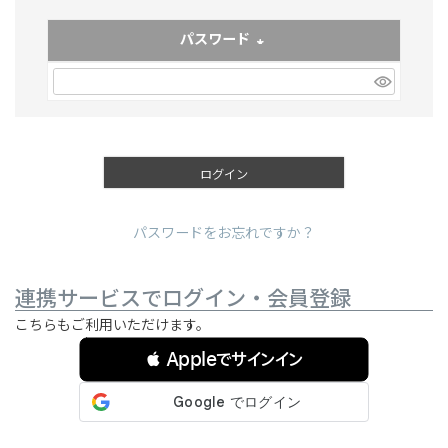
パスワード
(必須)
ログイン
パスワードをお忘れですか？
連携サービスでログイン・会員登録
こちらもご利用いただけます。
 Appleでサインイン