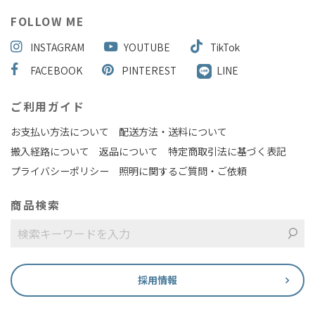
FOLLOW ME
INSTAGRAM
YOUTUBE
TikTok
FACEBOOK
PINTEREST
LINE
ご利用ガイド
お支払い方法について
配送方法・送料について
搬入経路について
返品について
特定商取引法に基づく表記
プライバシーポリシー
照明に関するご質問・ご依頼
商品検索
採用情報