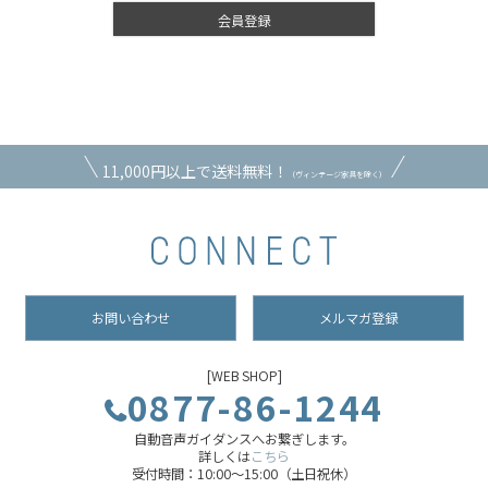
会員登録
11,000円以上で送料無料！
（ヴィンテージ家具を除く）
お問い合わせ
メルマガ登録
[WEB SHOP]
0877-86-1244
自動音声ガイダンスへお繋ぎします。
詳しくは
こちら
受付時間：10:00～15:00（土日祝休）