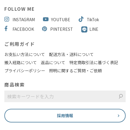
FOLLOW ME
INSTAGRAM
YOUTUBE
TikTok
FACEBOOK
PINTEREST
LINE
ご利用ガイド
お支払い方法について
配送方法・送料について
搬入経路について
返品について
特定商取引法に基づく表記
プライバシーポリシー
照明に関するご質問・ご依頼
商品検索
採用情報