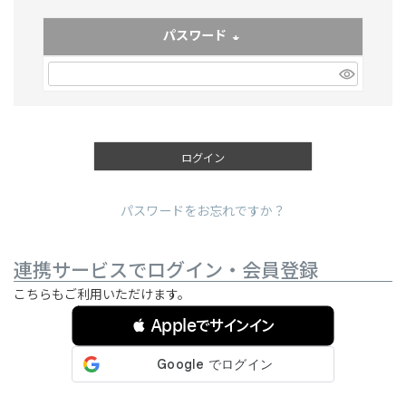
パスワード
(必須)
ログイン
パスワードをお忘れですか？
連携サービスでログイン・会員登録
こちらもご利用いただけます。
 Appleでサインイン