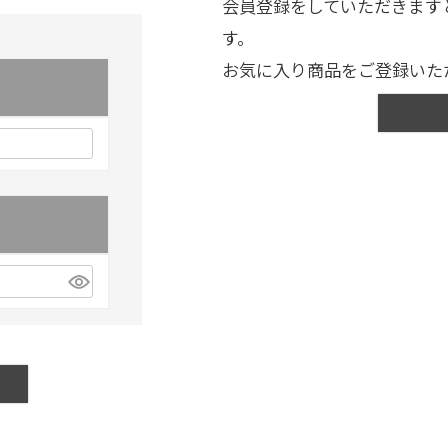
会員登録をしていただきます
す。
お気に入り商品をご登録いた
)