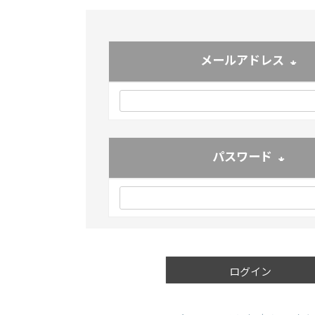
メールアドレス
(必須
パスワード
(必須)
ログイン