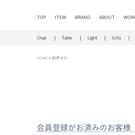
TOP
ITEM
BRAND
ABOUT
WOR
Chair
Table
Light
Sofa
HOME
ログイン
会員登録がお済みのお客様