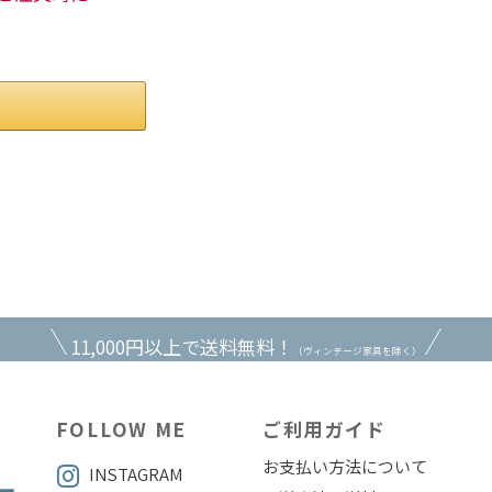
。
11,000円以上で送料無料！
（ヴィンテージ家具を除く）
FOLLOW ME
ご利用ガイド
お支払い方法について
INSTAGRAM