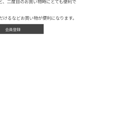
と、二度目のお買い物時にとても便利で
だけるなどお買い物が便利になります。
会員登録