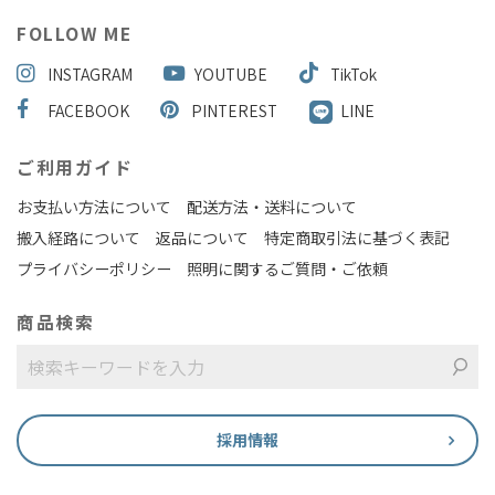
FOLLOW ME
INSTAGRAM
YOUTUBE
TikTok
FACEBOOK
PINTEREST
LINE
ご利用ガイド
お支払い方法について
配送方法・送料について
搬入経路について
返品について
特定商取引法に基づく表記
プライバシーポリシー
照明に関するご質問・ご依頼
商品検索
採用情報