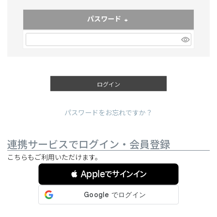
パスワード
(必須)
ログイン
パスワードをお忘れですか？
連携サービスでログイン・会員登録
こちらもご利用いただけます。
 Appleでサインイン