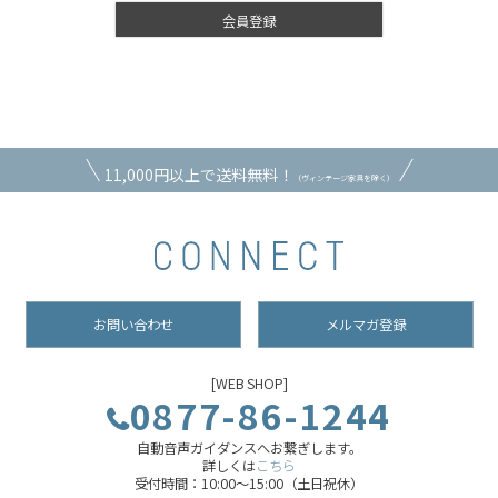
会員登録
11,000円以上で送料無料！
（ヴィンテージ家具を除く）
お問い合わせ
メルマガ登録
[WEB SHOP]
0877-86-1244
自動音声ガイダンスへお繋ぎします。
詳しくは
こちら
受付時間：10:00～15:00（土日祝休）