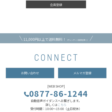
会員登録
11,000円以上で送料無料！
（ヴィンテージ家具を除く）
お問い合わせ
メルマガ登録
[WEB SHOP]
0877-86-1244
自動音声ガイダンスへお繋ぎします。
詳しくは
こちら
受付時間：10:00～15:00（土日祝休）