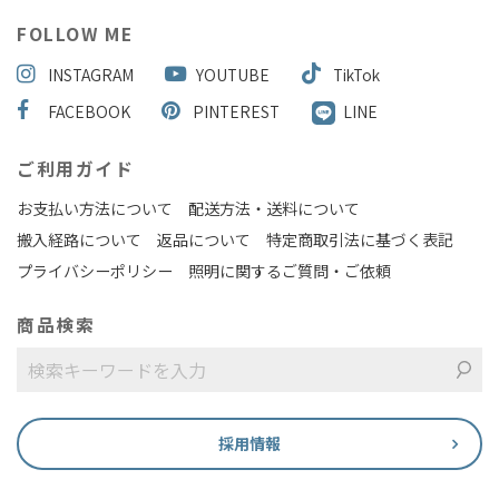
FOLLOW ME
INSTAGRAM
YOUTUBE
TikTok
FACEBOOK
PINTEREST
LINE
ご利用ガイド
お支払い方法について
配送方法・送料について
搬入経路について
返品について
特定商取引法に基づく表記
プライバシーポリシー
照明に関するご質問・ご依頼
商品検索
採用情報