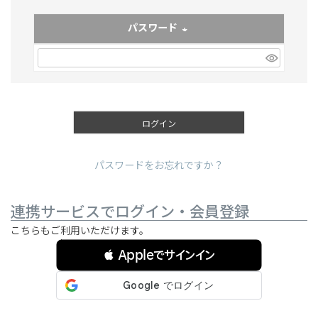
パスワード
(必須)
ログイン
パスワードをお忘れですか？
連携サービスでログイン・会員登録
こちらもご利用いただけます。
 Appleでサインイン