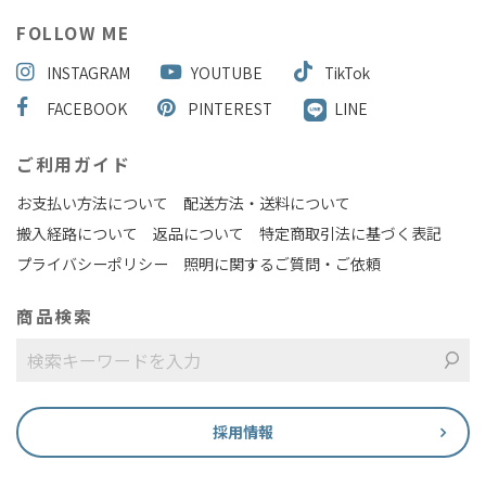
FOLLOW ME
INSTAGRAM
YOUTUBE
TikTok
FACEBOOK
PINTEREST
LINE
ご利用ガイド
お支払い方法について
配送方法・送料について
搬入経路について
返品について
特定商取引法に基づく表記
プライバシーポリシー
照明に関するご質問・ご依頼
商品検索
採用情報