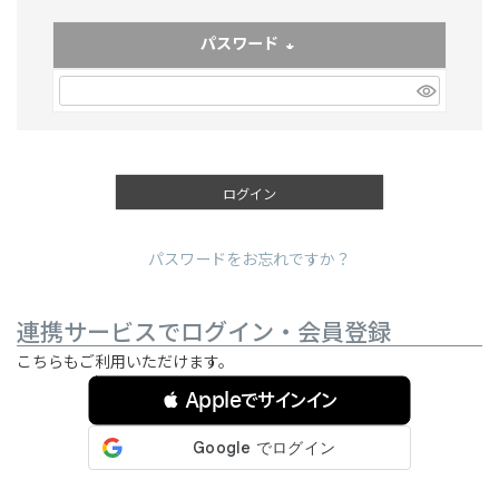
パスワード
(必須)
ログイン
パスワードをお忘れですか？
連携サービスでログイン・会員登録
こちらもご利用いただけます。
 Appleでサインイン