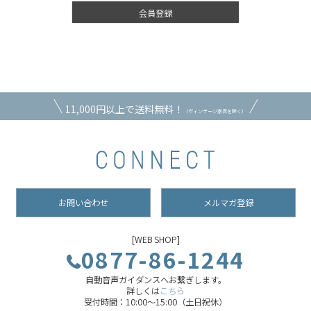
会員登録
11,000円以上で送料無料！
（ヴィンテージ家具を除く）
お問い合わせ
メルマガ登録
[WEB SHOP]
0877-86-1244
自動音声ガイダンスへお繋ぎします。
詳しくは
こちら
受付時間：10:00～15:00（土日祝休）