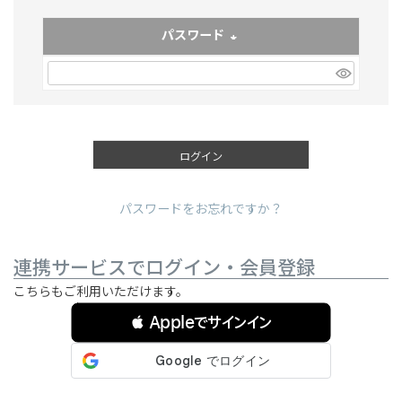
パスワード
(必須)
ログイン
パスワードをお忘れですか？
連携サービスでログイン・会員登録
こちらもご利用いただけます。
 Appleでサインイン