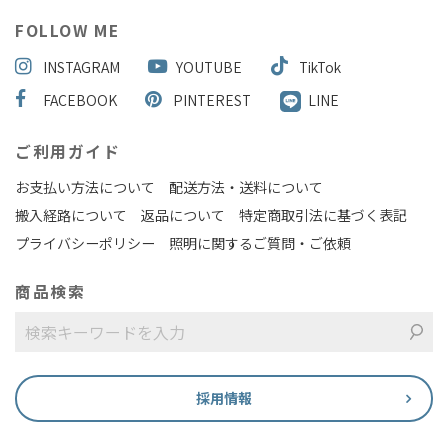
FOLLOW ME
INSTAGRAM
YOUTUBE
TikTok
FACEBOOK
PINTEREST
LINE
ご利用ガイド
お支払い方法について
配送方法・送料について
搬入経路について
返品について
特定商取引法に基づく表記
プライバシーポリシー
照明に関するご質問・ご依頼
商品検索
採用情報