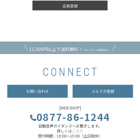
会員登録
11,000円以上で送料無料！
（ヴィンテージ家具を除く）
お問い合わせ
メルマガ登録
[WEB SHOP]
0877-86-1244
自動音声ガイダンスへお繋ぎします。
詳しくは
こちら
受付時間：10:00～15:00（土日祝休）