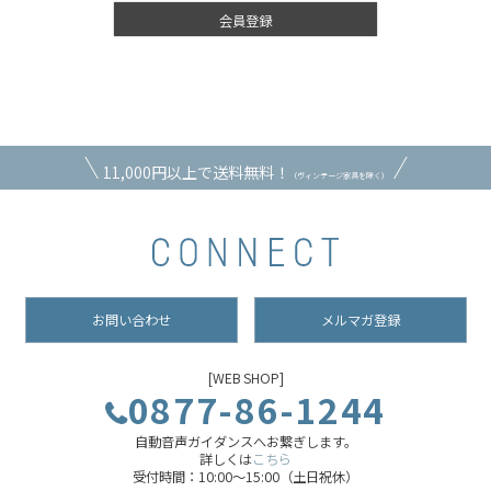
会員登録
11,000円以上で送料無料！
（ヴィンテージ家具を除く）
お問い合わせ
メルマガ登録
[WEB SHOP]
0877-86-1244
自動音声ガイダンスへお繋ぎします。
詳しくは
こちら
受付時間：10:00～15:00（土日祝休）