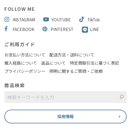
FOLLOW ME
INSTAGRAM
YOUTUBE
TikTok
FACEBOOK
PINTEREST
LINE
ご利用ガイド
お支払い方法について
配送方法・送料について
搬入経路について
返品について
特定商取引法に基づく表記
プライバシーポリシー
照明に関するご質問・ご依頼
商品検索
採用情報