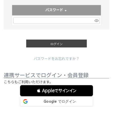
パスワード
(必須)
ログイン
パスワードをお忘れですか？
連携サービスでログイン・会員登録
こちらもご利用いただけます。
 Appleでサインイン