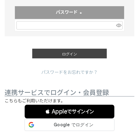
パスワード
(必須)
ログイン
パスワードをお忘れですか？
連携サービスでログイン・会員登録
こちらもご利用いただけます。
 Appleでサインイン