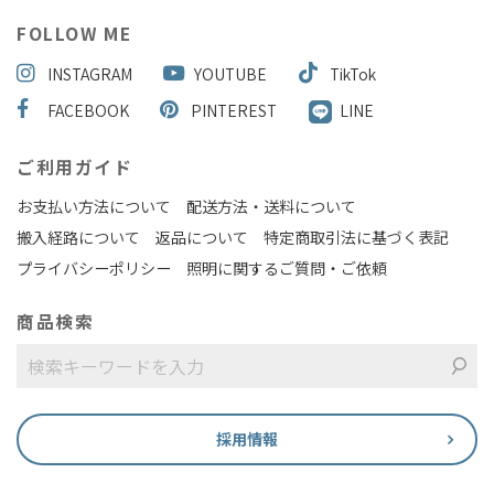
FOLLOW ME
INSTAGRAM
YOUTUBE
TikTok
FACEBOOK
PINTEREST
LINE
ご利用ガイド
お支払い方法について
配送方法・送料について
搬入経路について
返品について
特定商取引法に基づく表記
プライバシーポリシー
照明に関するご質問・ご依頼
商品検索
採用情報