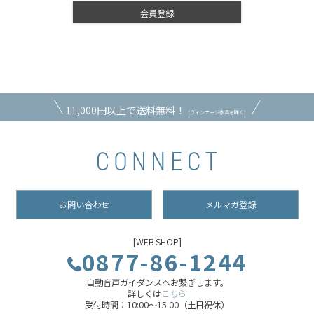
会員登録
11,000円以上で送料無料！
（ヴィンテージ家具を除く）
お問い合わせ
メルマガ登録
[WEB SHOP]
0877-86-1244
自動音声ガイダンスへお繋ぎします。
詳しくは
こちら
受付時間：10:00～15:00（土日祝休）