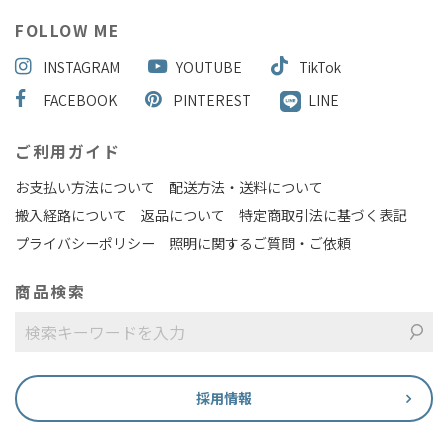
FOLLOW ME
INSTAGRAM
YOUTUBE
TikTok
FACEBOOK
PINTEREST
LINE
ご利用ガイド
お支払い方法について
配送方法・送料について
搬入経路について
返品について
特定商取引法に基づく表記
プライバシーポリシー
照明に関するご質問・ご依頼
商品検索
採用情報