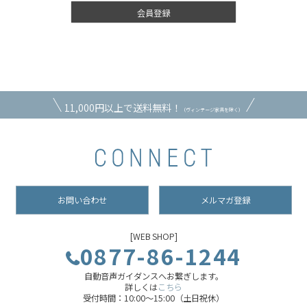
会員登録
11,000円以上で送料無料！
（ヴィンテージ家具を除く）
お問い合わせ
メルマガ登録
[WEB SHOP]
0877-86-1244
自動音声ガイダンスへお繋ぎします。
詳しくは
こちら
受付時間：10:00～15:00（土日祝休）