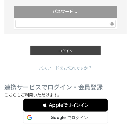
パスワード
(必須)
ログイン
パスワードをお忘れですか？
連携サービスでログイン・会員登録
こちらもご利用いただけます。
 Appleでサインイン