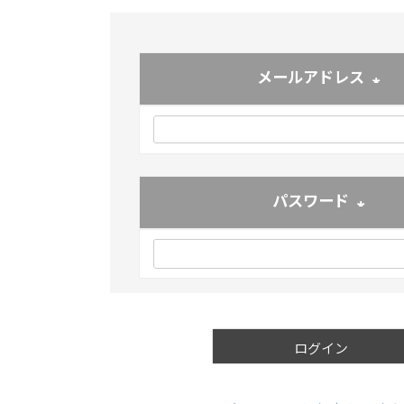
メールアドレス
(必須
パスワード
(必須)
ログイン