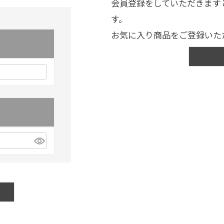
会員登録をしていただきます
す。
お気に入り商品をご登録いた
)