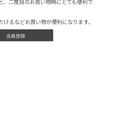
と、二度目のお買い物時にとても便利で
だけるなどお買い物が便利になります。
会員登録