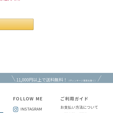
。
11,000円以上で送料無料！
（ヴィンテージ家具を除く）
FOLLOW ME
ご利用ガイド
お支払い方法について
INSTAGRAM