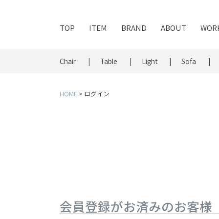
TOP
ITEM
BRAND
ABOUT
WOR
Chair
Table
Light
Sofa
HOME
ログイン
会員登録がお済みのお客様