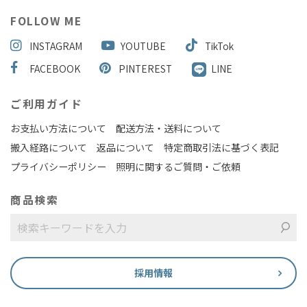
FOLLOW ME
INSTAGRAM
YOUTUBE
TikTok
FACEBOOK
PINTEREST
LINE
ご利用ガイド
お支払い方法について
配送方法・送料について
搬入経路について
返品について
特定商取引法に基づく表記
プライバシーポリシー
照明に関するご質問・ご依頼
商品検索
採用情報