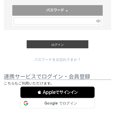
パスワード
(必須)
ログイン
パスワードをお忘れですか？
連携サービスでログイン・会員登録
こちらもご利用いただけます。
 Appleでサインイン