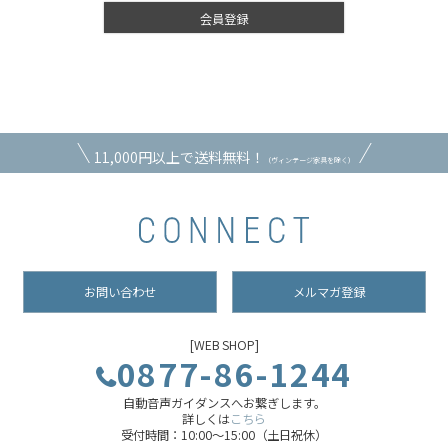
会員登録
11,000円以上で送料無料！
（ヴィンテージ家具を除く）
お問い合わせ
メルマガ登録
[WEB SHOP]
0877-86-1244
自動音声ガイダンスへお繋ぎします。
詳しくは
こちら
受付時間：10:00～15:00（土日祝休）