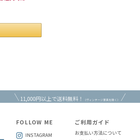
。
11,000円以上で送料無料！
（ヴィンテージ家具を除く）
FOLLOW ME
ご利用ガイド
お支払い方法について
INSTAGRAM