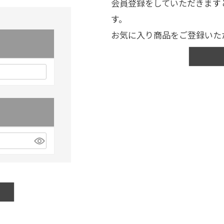
会員登録をしていただきます
す。
お気に入り商品をご登録いた
)