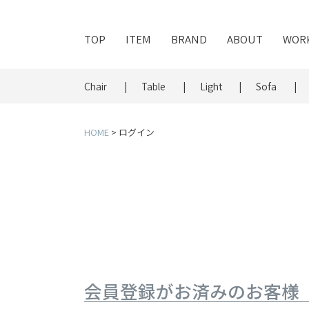
TOP
ITEM
BRAND
ABOUT
WOR
Chair
Table
Light
Sofa
HOME
ログイン
会員登録がお済みのお客様