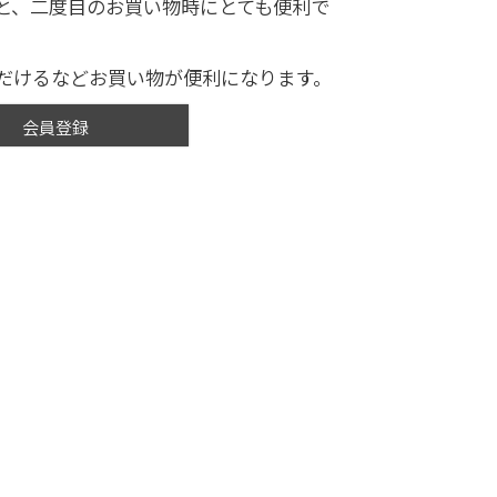
と、二度目のお買い物時にとても便利で
だけるなどお買い物が便利になります。
会員登録