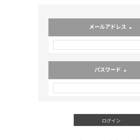
メールアドレス
(必須
パスワード
(必須)
ログイン