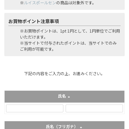
※
ルイスポールセン
の商品は対象外です。
お買物ポイント注意事項
※お買物ポイントは、1pt 1円として、1円単位でご利用
いただけます。
※当サイトで付与されたポイントは、当サイトでのみ
ご利用が可能です。
下記の内容をご入力の上、お進みください。
氏名
(必須)
氏名（フリガナ）