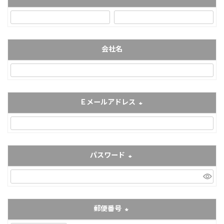
(必須)
会社名
Ｅメールアドレス
(必須)
パスワード
(必須)
郵便番号