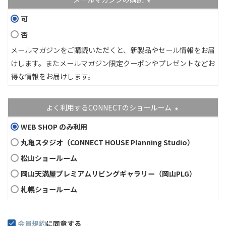
(必須)
可
否
メールマガジンをご購読いただくと、新製品やセール情報をお届
けします。またメールマガジン限定クーポンやプレゼントなどお
得な情報をお届けします。
よく利用するCONNECTのショールーム
(必須)
WEB SHOP のみ利用
丸亀スタジオ（CONNECT HOUSE Planning Studio）
松山ショールーム
岡山天満屋プレミアムリビングギャラリー（岡山PLG）
札幌ショールーム
会員規約
に同意する