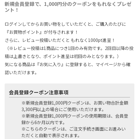
新規会員登録で、1,000円分のクーポンをもれなくプレゼ
ント！
ログインしてからお買い物をしていただくと、ご購入のたびに
『お買物ポイント』が付与されます！
さらに、レビュー投稿いただくと もれなく1000pt進呈！
（※レビュー投稿は1商品につき1回のみ有効です。2回目以降の投
稿は上書きとなり、ポイント進呈は初回のみとなります。）
気になる商品は『お気に入り』に登録すると、マイページから確
認いただけます。
会員登録クーポン注意事項
※新規会員登録1,000円クーポンは、お買い物合計金額
3,300円以上の場合にご使用いただけます。
※新規会員登録1,000円クーポンの使用期限は、会員登
録から6か月以内です。
※こちらのクーポンは、ご注文手続き画面にお進みい
ただくと自動で表示されます。