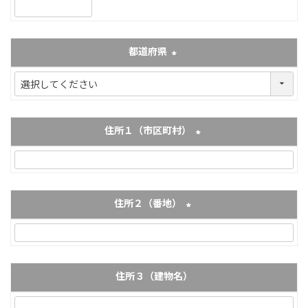
(必須)
都道府県
(必須)
住所１（市区町村）
(必須)
住所２（番地）
(必須)
住所３（建物名）