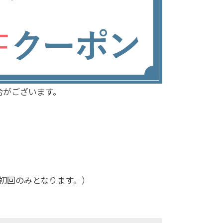
合がございます。
初回のみとなります。）