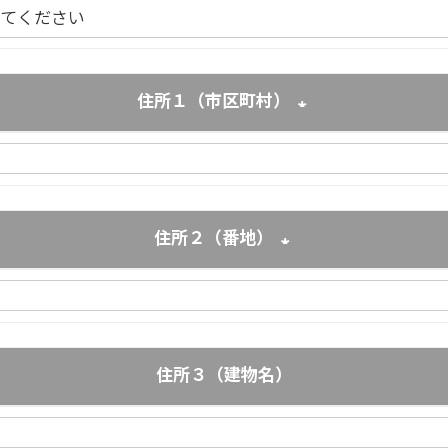
住所１（市区町村）
(必須)
住所２（番地）
(必須)
住所３（建物名）