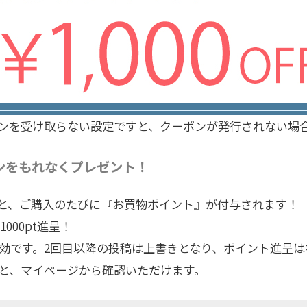
ンを受け取らない設定ですと、クーポンが発行されない場
ポンをもれなくプレゼント！
と、ご購入のたびに『お買物ポイント』が付与されます！
000pt進呈！
有効です。2回目以降の投稿は上書きとなり、ポイント進呈は
と、マイページから確認いただけます。