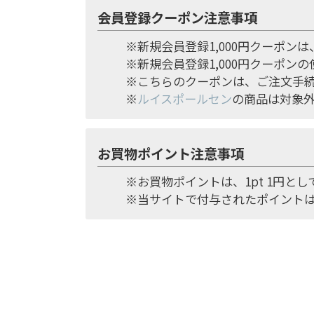
会員登録クーポン注意事項
※新規会員登録1,000円クーポン
※新規会員登録1,000円クーポン
※こちらのクーポンは、ご注文手
※
ルイスポールセン
の商品は対象
お買物ポイント注意事項
※お買物ポイントは、1pt 1円と
※当サイトで付与されたポイント