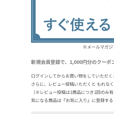
※メールマガジ
新規会員登録で、1,000円分のクー
ログインしてからお買い物をしていただく
さらに、レビュー投稿いただくと もれなく1
（※レビュー投稿は1商品につき1回のみ
気になる商品は『お気に入り』に登録する