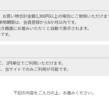
は、お買い物合計金額3,300円以上の場合にご使用いただけま
の使用期限は、会員登録から6か月以内です。
続き画面にお進みいただくと自動で表示されます。
外です。
して、1円単位でご利用いただけます。
は、当サイトでのみご利用が可能です。
下記の内容をご入力の上、お進みください。