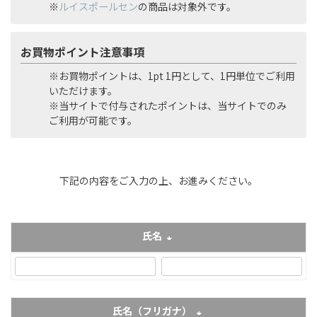
※
ルイスポールセン
の商品は対象外です。
お買物ポイント注意事項
※お買物ポイントは、1pt 1円として、1円単位でご利用
いただけます。
※当サイトで付与されたポイントは、当サイトでのみ
ご利用が可能です。
下記の内容をご入力の上、お進みください。
氏名
(必須)
氏名（フリガナ）