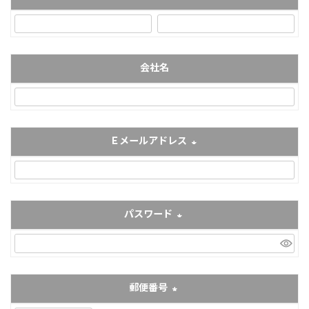
(必須)
会社名
Ｅメールアドレス
(必須)
パスワード
(必須)
郵便番号