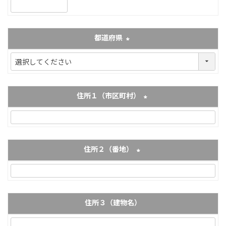
(必須)
都道府県
(必須)
住所１（市区町村）
(必須)
住所２（番地）
(必須)
住所３（建物名）