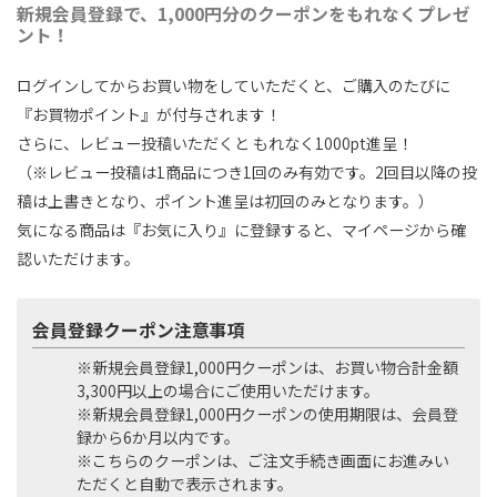
新規会員登録で、1,000円分のクーポンをもれなくプレゼ
ント！
ログインしてからお買い物をしていただくと、ご購入のたびに
『お買物ポイント』が付与されます！
さらに、レビュー投稿いただくと もれなく1000pt進呈！
（※レビュー投稿は1商品につき1回のみ有効です。2回目以降の投
稿は上書きとなり、ポイント進呈は初回のみとなります。）
気になる商品は『お気に入り』に登録すると、マイページから確
認いただけます。
会員登録クーポン注意事項
※新規会員登録1,000円クーポンは、お買い物合計金額
3,300円以上の場合にご使用いただけます。
※新規会員登録1,000円クーポンの使用期限は、会員登
録から6か月以内です。
※こちらのクーポンは、ご注文手続き画面にお進みい
ただくと自動で表示されます。