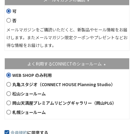
(必須)
可
否
メールマガジンをご購読いただくと、新製品やセール情報をお届
けします。またメールマガジン限定クーポンやプレゼントなどお
得な情報をお届けします。
よく利用するCONNECTのショールーム
(必須)
WEB SHOP のみ利用
丸亀スタジオ（CONNECT HOUSE Planning Studio）
松山ショールーム
岡山天満屋プレミアムリビングギャラリー（岡山PLG）
札幌ショールーム
会員規約
に同意する