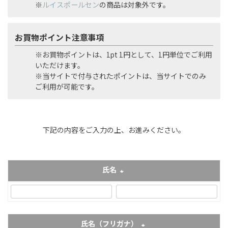
※
ルイスポールセン
の商品は対象外です。
お買物ポイント注意事項
※お買物ポイントは、1pt 1円として、1円単位でご利用
いただけます。
※当サイトで付与されたポイントは、当サイトでのみ
ご利用が可能です。
下記の内容をご入力の上、お進みください。
氏名
(必須)
氏名（フリガナ）