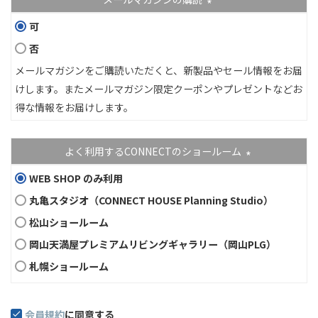
(必須)
可
否
メールマガジンをご購読いただくと、新製品やセール情報をお届
けします。またメールマガジン限定クーポンやプレゼントなどお
得な情報をお届けします。
よく利用するCONNECTのショールーム
(必須)
WEB SHOP のみ利用
丸亀スタジオ（CONNECT HOUSE Planning Studio）
松山ショールーム
岡山天満屋プレミアムリビングギャラリー（岡山PLG）
札幌ショールーム
会員規約
に同意する