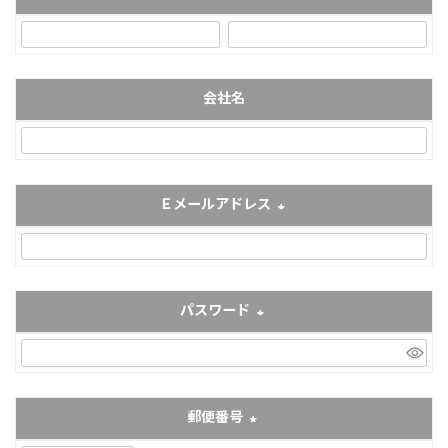
(必須)
会社名
Ｅメールアドレス
(必須)
パスワード
(必須)
郵便番号