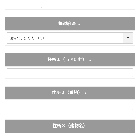
(必須)
都道府県
(必須)
住所１（市区町村）
(必須)
住所２（番地）
(必須)
住所３（建物名）