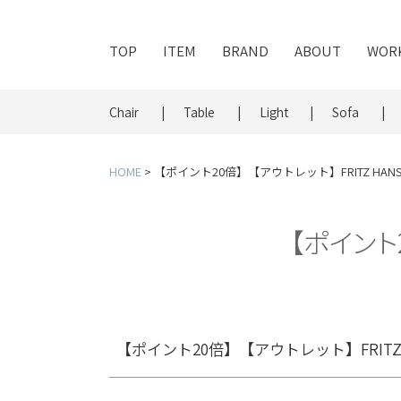
キーワー
TOP
ITEM
BRAND
ABOUT
WOR
Chair
Table
Light
Sofa
価格
HOME
【ポイント20倍】【アウトレット】FRITZ HAN
〜
【ポイント
【ポイント20倍】【アウトレット】FRITZ 