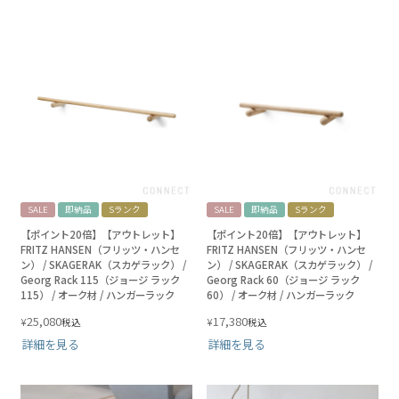
SALE
即納品
Sランク
SALE
即納品
Sランク
【ポイント20倍】【アウトレット】
【ポイント20倍】【アウトレット】
FRITZ HANSEN（フリッツ・ハンセ
FRITZ HANSEN（フリッツ・ハンセ
ン） / SKAGERAK（スカゲラック） /
ン） / SKAGERAK（スカゲラック） /
Georg Rack 115（ジョージ ラック
Georg Rack 60（ジョージ ラック
115） / オーク材 / ハンガーラック
60） / オーク材 / ハンガーラック
25,080
17,380
¥
¥
税込
税込
詳細を見る
詳細を見る