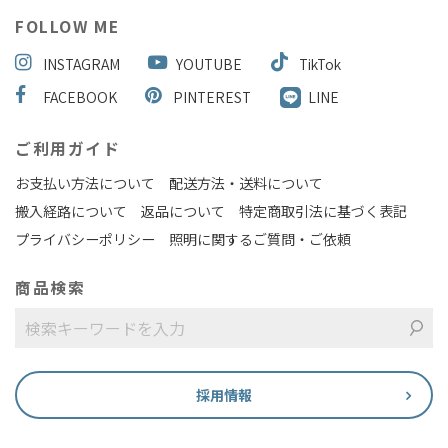
FOLLOW ME
INSTAGRAM
YOUTUBE
TikTok
FACEBOOK
PINTEREST
LINE
ご利用ガイド
お支払い方法について
配送方法・送料について
搬入経路について
返品について
特定商取引法に基づく表記
プライバシーポリシー
照明に関するご質問・ご依頼
商品検索
採用情報