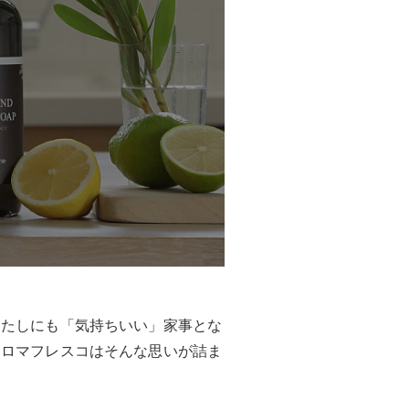
わたしにも「気持ちいい」家事とな
アロマフレスコはそんな思いが詰ま