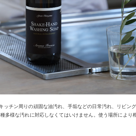
キッチン周りの頑固な油汚れ、手垢などの日常汚れ、リビン
多種多様な汚れに対応しなくてはいけません。使う場所により