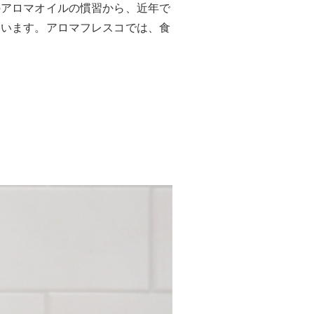
のアロマオイルの慣習から、近年で
ています。アロマフレスコでは、食