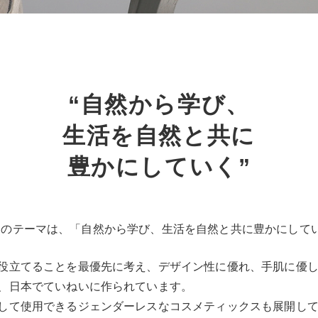
“自然から学び、
生活を自然と共に
豊かにしていく”
レスコ）のテーマは、「自然から学び、生活を自然と共に豊かにして
役立てることを最優先に考え、デザイン性に優れ、手肌に優
、日本でていねいに作られています。
して使用できるジェンダーレスなコスメティックスも展開し