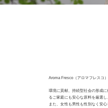
Aroma Fresco（アロマフ
環境に貢献、持続型社会の形成に
るご家庭にも安心な原料を厳選し
また、女性も男性も性別なく安心