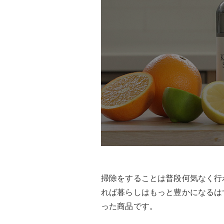
掃除をすることは普段何気なく行
れば暮らしはもっと豊かになるは
った商品です。