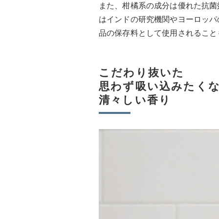
また、柑橘系の成分は優れた抗菌
はインドの研究機関やヨーロッパ
品の保存料として使用されること
こだわり抜いた
思わず吸い込みたく
清々しい香り