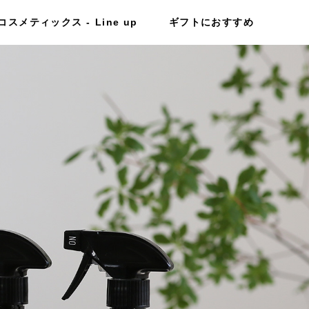
コスメティックス
Line up
ギフトにおすすめ