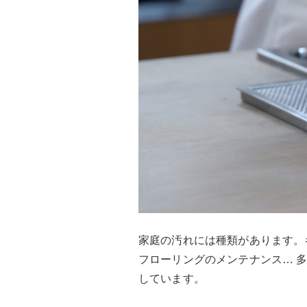
家庭の汚れには種類があります。
フローリングのメンテナンス… 
しています。