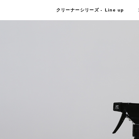
クリーナーシリーズ
Line up