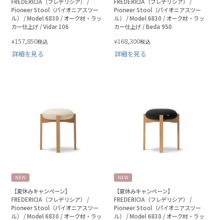
FREDERICIA（フレデリシア） /
FREDERICIA（フレデリシア） /
Pioneer Stool（パイオニアスツー
Pioneer Stool（パイオニアスツー
ル） / Model 6830 / オーク材・ラッ
ル） / Model 6830 / オーク材・ラッ
カー仕上げ / Vidar 106
カー仕上げ / Beda 950
157,850
168,300
¥
¥
税込
税込
詳細を見る
詳細を見る
NEW
NEW
【夏休みキャンペーン】
【夏休みキャンペーン】
FREDERICIA（フレデリシア） /
FREDERICIA（フレデリシア） /
Pioneer Stool（パイオニアスツー
Pioneer Stool（パイオニアスツー
ル） / Model 6830 / オーク材・ラッ
ル） / Model 6830 / オーク材・ラッ