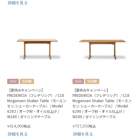
詳細を見る
NEW
短納期
NEW
短納期
【夏休みキャンペーン】
【夏休みキャンペーン】
FREDERICIA（フレデリシア） / C18
FREDERICIA（フレデリシア） / C18
Mogensen Shaker Table（モーエン
Mogensen Shaker Table（モーエン
セン シェーカーテーブル） / Model
セン シェーカーテーブル） / Model
6292 / オーク材・オイル仕上げ /
6290 / オーク材・オイル仕上げ /
W160 / ダイニングテーブル
W180 / ダイニングテーブル
614,900
737,550
¥
¥
税込
税込
詳細を見る
詳細を見る