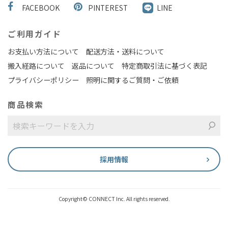
FACEBOOK
PINTEREST
LINE
ご利用ガイド
お支払い方法について
配送方法・送料について
搬入経路について
返品について
特定商取引法に基づく表記
プライバシーポリシー
照明に関するご質問・ご依頼
商品検索
採用情報
Copyright© CONNECT Inc. All rights reserved.