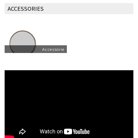
ACCESSORIES
Accessorie