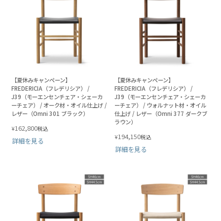
【夏休みキャンペーン】
【夏休みキャンペーン】
FREDERICIA（フレデリシア） /
FREDERICIA（フレデリシア） /
J39（モーエンセンチェア・シェーカ
J39（モーエンセンチェア・シェーカ
ーチェア） / オーク材・オイル仕上げ /
ーチェア） / ウォルナット材・オイル
レザー（Omni 301 ブラック）
仕上げ / レザー（Omni 377 ダークブ
ラウン）
162,800
¥
税込
194,150
¥
税込
詳細を見る
詳細を見る