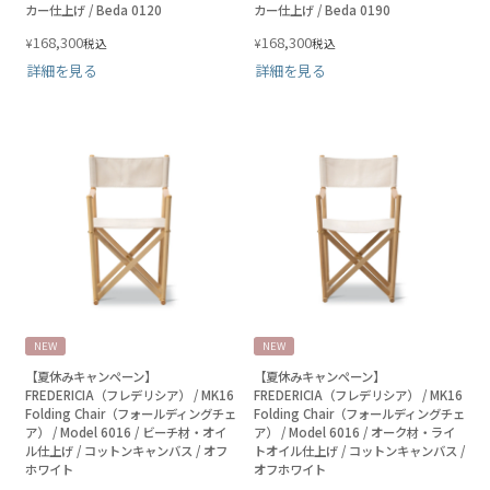
カー仕上げ / Beda 0120
カー仕上げ / Beda 0190
168,300
168,300
¥
¥
税込
税込
詳細を見る
詳細を見る
NEW
NEW
【夏休みキャンペーン】
【夏休みキャンペーン】
FREDERICIA（フレデリシア） / MK16
FREDERICIA（フレデリシア） / MK16
Folding Chair（フォールディングチェ
Folding Chair（フォールディングチェ
ア） / Model 6016 / ビーチ材・オイ
ア） / Model 6016 / オーク材・ライ
ル仕上げ / コットンキャンバス / オフ
トオイル仕上げ / コットンキャンバス /
ホワイト
オフホワイト