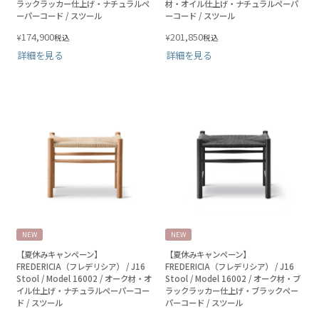
ラックラッカー仕上げ・ナチュラルペ
材・オイル仕上げ・ナチュラルペーパ
ーパーコード / スツール
ーコード / スツール
174,900
201,850
¥
¥
税込
税込
詳細を見る
詳細を見る
NEW
NEW
【夏休みキャンペーン】
【夏休みキャンペーン】
FREDERICIA（フレデリシア） / J16
FREDERICIA（フレデリシア） / J16
Stool / Model 16002 / オーク材・オ
Stool / Model 16002 / オーク材・ブ
イル仕上げ・ナチュラルペーパーコー
ラックラッカー仕上げ・ブラックペー
ド / スツール
パーコード / スツール