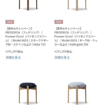
NEW
NEW
【夏休みキャンペーン】
【夏休みキャンペーン】
FREDERICIA（フレデリシア） /
FREDERICIA（フレデリシア） /
Pioneer Stool（パイオニアスツー
Pioneer Stool（パイオニアスツー
ル） / Model 6830 / スモークドオー
ル） / Model 6830 / オーク材・ラッ
ク材・ステイン仕上げ / Helia 733
カー仕上げ / Hallingdal 200
201,850
151,800
¥
¥
税込
税込
詳細を見る
詳細を見る