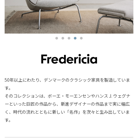
50年以上にわたり、デンマークのクラシック家具を製造していま
す。
そのコレクションは、ボーエ・モーエンセンやハンス J. ウェグナ
ーといった巨匠の作品から、新進デザイナーの作品まで実に幅広
く、時代の流れとともに新しい「名作」を次々と生み出していま
す。