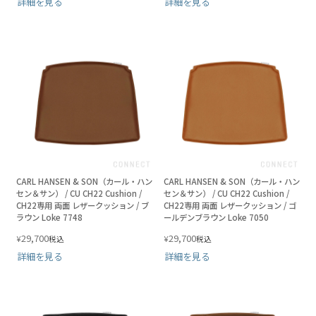
詳細を見る
詳細を見る
CARL HANSEN & SON（カール・ハン
CARL HANSEN & SON（カール・ハン
セン＆サン） / CU CH22 Cushion /
セン＆サン） / CU CH22 Cushion /
CH22専用 両面 レザークッション / ブ
CH22専用 両面 レザークッション / ゴ
ラウン Loke 7748
ールデンブラウン Loke 7050
29,700
29,700
¥
¥
税込
税込
詳細を見る
詳細を見る