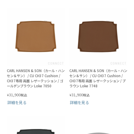
CARL HANSEN & SON（カール・ハン
CARL HANSEN & SON（カール・ハン
セン＆サン） / CU CH37 Cushion /
セン＆サン） / CU CH37 Cushion /
CH37専用 両面 レザークッション / ゴ
CH37専用 両面 レザークッション / ブ
ールデンブラウン Loke 7050
ラウン Loke 7748
31,900
31,900
¥
¥
税込
税込
詳細を見る
詳細を見る