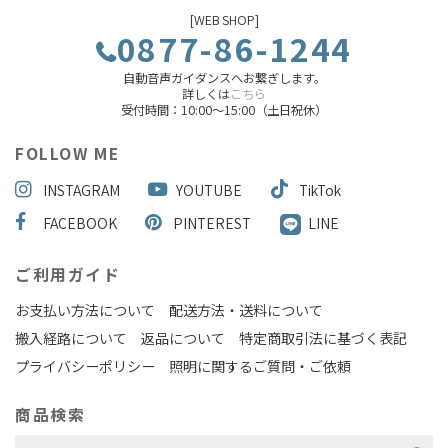
[WEB SHOP]
0877-86-1244
自動音声ガイダンスへお繋ぎします。
詳しくは
こちら
受付時間：10:00～15:00（土日祝休）
FOLLOW ME
INSTAGRAM
YOUTUBE
TikTok
FACEBOOK
PINTEREST
LINE
ご利用ガイド
お支払い方法について
配送方法・送料について
搬入経路について
返品について
特定商取引法に基づく表記
プライバシーポリシー
照明に関するご質問・ご依頼
商品検索