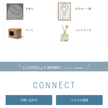
タオル
ポスター・絵
ペット
フレグランス
11,000円以上で送料無料！
（ヴィンテージ家具を除く）
お問い合わせ
メルマガ登録