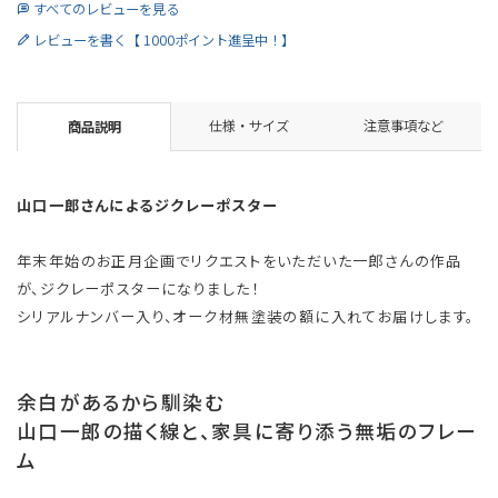
すべてのレビューを見る
レビューを書く【 1000ポイント進呈中！】
仕様・サイズ
注意事項など
商品説明
山口一郎さんによるジクレーポスター
年末年始のお正月企画でリクエストをいただいた一郎さんの作品
が、ジクレーポスターになりました！
シリアルナンバー入り、オーク材無塗装の額に入れてお届けします。
余白があるから馴染む
山口一郎の描く線と、家具に寄り添う無垢のフレー
ム