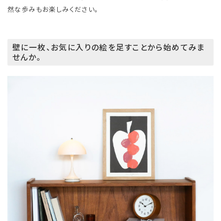
然な歩みもお楽しみください。
壁に一枚、お気に入りの絵を足すことから始めてみま
せんか。