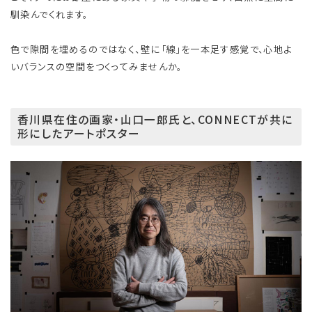
馴染んでくれます。
色で隙間を埋めるのではなく、壁に「線」を一本足す感覚で、心地よ
いバランスの空間をつくってみませんか。
香川県在住の画家・山口一郎氏と、CONNECTが共に
形にしたアートポスター