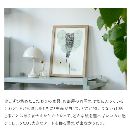
少しずつ集めたこだわりの家具。お部屋の雰囲気は気に入っている
けれど、ふと見渡したときに「壁面が白くて、どこか物足りない」と感
じることはありませんか？ かといって、どんな絵を選べばいいのか迷
ってしまったり、大きなアートを飾る勇気が出なかったり。