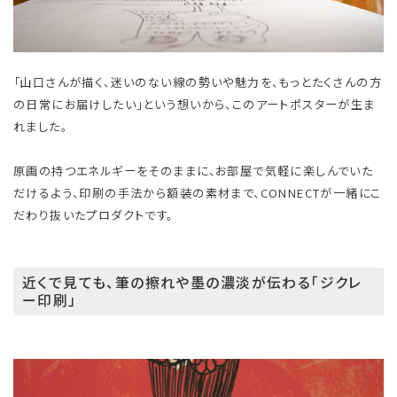
「山口さんが描く、迷いのない線の勢いや魅力を、もっとたくさんの方
の日常にお届けしたい」という想いから、このアートポスターが生ま
れました。
原画の持つエネルギーをそのままに、お部屋で気軽に楽しんでいた
だけるよう、印刷の手法から額装の素材まで、CONNECTが一緒にこ
だわり抜いたプロダクトです。
近くで見ても、筆の擦れや墨の濃淡が伝わる「ジクレ
ー印刷」