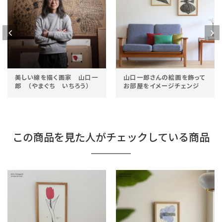
山口一郎さんの絵画を飾って
北欧の暮らしに学ぶ「絵を飾
お部屋をイメージチェンジ
ること」はおしゃれで心地良
い空間の秘訣
この商品を見た人がチェックしている商品