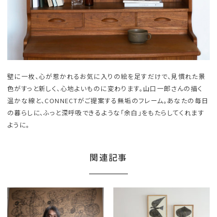
壁に一枚、心が惹かれるお気に入りの絵を足すだけで、見慣れた景
色がすっと新しく、心地よいものに変わります。山口一郎さんの描く
温かな線と、CONNECTがご提案する無垢のフレーム。あなたの毎日
の暮らしに、ふっと深呼吸できるような「余白」をもたらしてくれます
ように。
関連記事