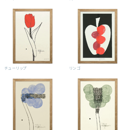
チューリップ
リンゴ