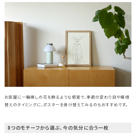
お部屋に一輪挿しの花を飾るような感覚で、季節の変わり目や模様
替えのタイミングに、ポスターを掛け替えてみるのもおすすめです。
8つのモチーフから選ぶ、今の気分に合う一枚