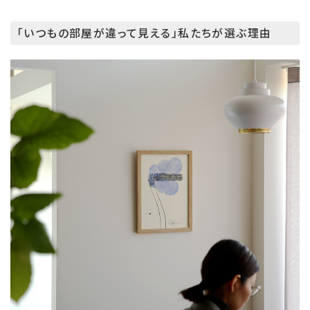
「いつもの部屋が違って見える」私たちが選ぶ理由