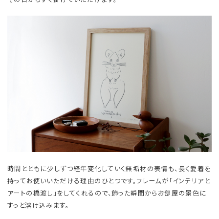
時間とともに少しずつ経年変化していく無垢材の表情も、長く愛着を
持ってお使いいただける理由のひとつです。フレームが「インテリアと
アートの橋渡し」をしてくれるので、飾った瞬間からお部屋の景色に
すっと溶け込みます。