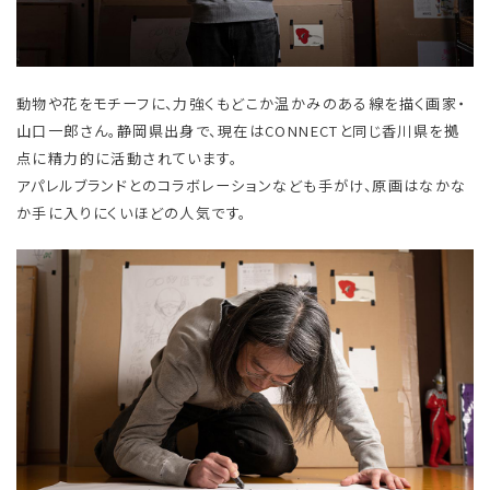
動物や花をモチーフに、力強くもどこか温かみのある線を描く画家・
山口一郎さん。静岡県出身で、現在はCONNECTと同じ香川県を拠
点に精力的に活動されています。
アパレルブランドとのコラボレーションなども手がけ、原画はなかな
か手に入りにくいほどの人気です。