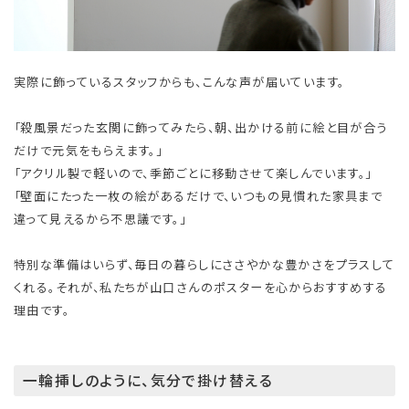
実際に飾っているスタッフからも、こんな声が届いています。
「殺風景だった玄関に飾ってみたら、朝、出かける前に絵と目が合う
だけで元気をもらえます。」
「アクリル製で軽いので、季節ごとに移動させて楽しんでいます。」
「壁面にたった一枚の絵があるだけで、いつもの見慣れた家具まで
違って見えるから不思議です。」
特別な準備はいらず、毎日の暮らしにささやかな豊かさをプラスして
くれる。それが、私たちが山口さんのポスターを心からおすすめする
理由です。
一輪挿しのように、気分で掛け替える