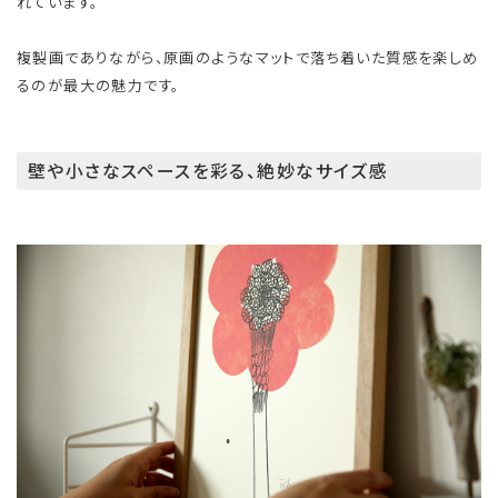
れています。
複製画でありながら、原画のようなマットで落ち着いた質感を楽しめ
るのが最大の魅力です。
壁や小さなスペースを彩る、絶妙なサイズ感