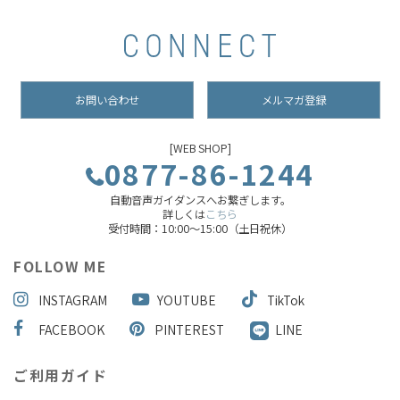
お問い合わせ
メルマガ登録
[WEB SHOP]
0877-86-1244
自動音声ガイダンスへお繋ぎします。
詳しくは
こちら
受付時間：10:00～15:00（土日祝休）
FOLLOW ME
INSTAGRAM
YOUTUBE
TikTok
FACEBOOK
PINTEREST
LINE
ご利用ガイド