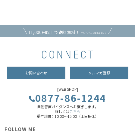
11,000円以上で送料無料！
（ヴィンテージ家具を除く）
お問い合わせ
メルマガ登録
[WEB SHOP]
0877-86-1244
自動音声ガイダンスへお繋ぎします。
詳しくは
こちら
受付時間：10:00～15:00（土日祝休）
FOLLOW ME