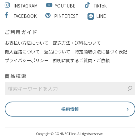
INSTAGRAM
YOUTUBE
TikTok
FACEBOOK
PINTEREST
LINE
ご利用ガイド
お支払い方法について
配送方法・送料について
搬入経路について
返品について
特定商取引法に基づく表記
プライバシーポリシー
照明に関するご質問・ご依頼
商品検索
採用情報
Copyright© CONNECT Inc. All rights reserved.