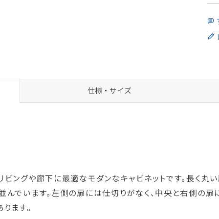
仕様・サイズ
ネット）はリビングや廊下に最適なモダンなキャビネットです。長
並んでいます。左側の扉には仕切りがなく、中央と右側の扉
ります。