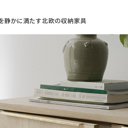
間を静かに満たす北欧の収納家具