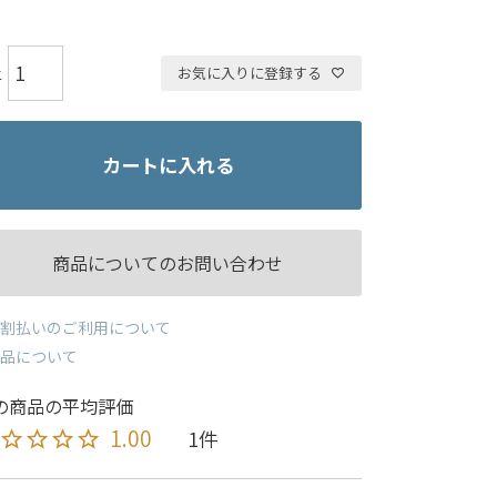
お気に入りに登録する
カートに入れる
商品についてのお問い合わせ
割払いのご利用について
品について
1.00
1