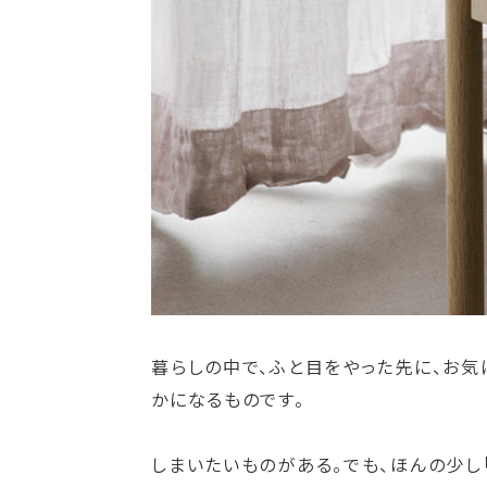
暮らしの中で、ふと目をやった先に、お
かになるものです。
しまいたいものがある。でも、ほんの少し