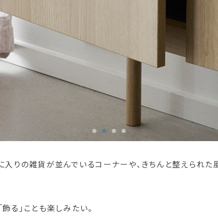
気に入りの雑貨が並んでいるコーナーや、きちんと整えられた
「飾る」ことも楽しみたい。