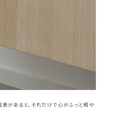
風景があると、それだけで心がふっと軽や