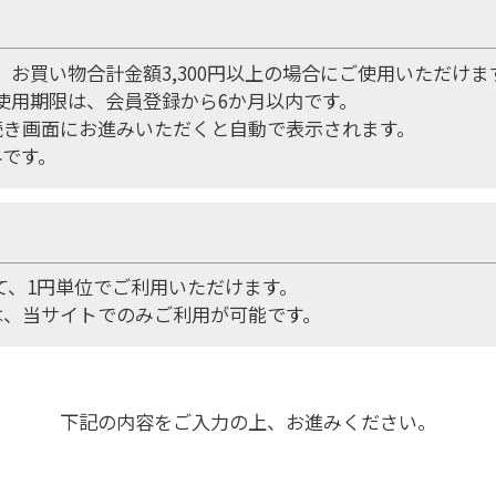
は、お買い物合計金額3,300円以上の場合にご使用いただけま
の使用期限は、会員登録から6か月以内です。
続き画面にお進みいただくと自動で表示されます。
外です。
して、1円単位でご利用いただけます。
は、当サイトでのみご利用が可能です。
下記の内容をご入力の上、お進みください。