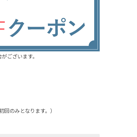
合がございます。
初回のみとなります。）