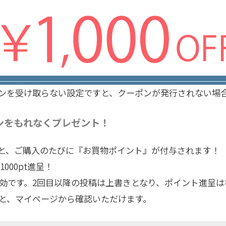
ンを受け取らない設定ですと、クーポンが発行されない場
ポンをもれなくプレゼント！
と、ご購入のたびに『お買物ポイント』が付与されます！
000pt進呈！
有効です。2回目以降の投稿は上書きとなり、ポイント進呈は
と、マイページから確認いただけます。