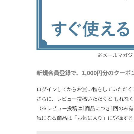
※メールマガジ
新規会員登録で、1,000円分のクー
ログインしてからお買い物をしていただく
さらに、レビュー投稿いただくと もれなく1
（※レビュー投稿は1商品につき1回のみ
気になる商品は『お気に入り』に登録する