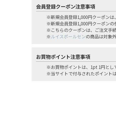
会員登録クーポン注意事項
※新規会員登録1,000円クーポン
※新規会員登録1,000円クーポン
※こちらのクーポンは、ご注文手
※
ルイスポールセン
の商品は対象
お買物ポイント注意事項
※お買物ポイントは、1pt 1円と
※当サイトで付与されたポイント