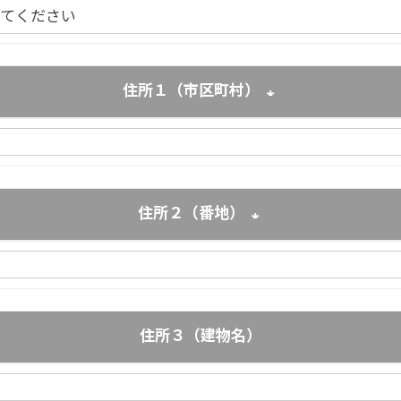
住所１（市区町村）
(必須)
住所２（番地）
(必須)
住所３（建物名）