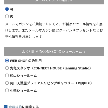
(必須)
可
否
メールマガジンをご購読いただくと、新製品やセール情報をお届
けします。またメールマガジン限定クーポンやプレゼントなどお
得な情報をお届けします。
よく利用するCONNECTのショールーム
(必須)
WEB SHOP のみ利用
丸亀スタジオ（CONNECT HOUSE Planning Studio）
松山ショールーム
岡山天満屋プレミアムリビングギャラリー（岡山PLG）
札幌ショールーム
会員規約
に同意する