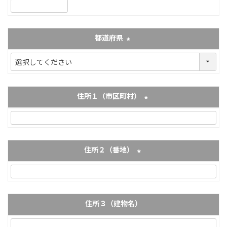
(必須)
都道府県
(必須)
住所１（市区町村）
(必須)
住所２（番地）
(必須)
住所３（建物名）