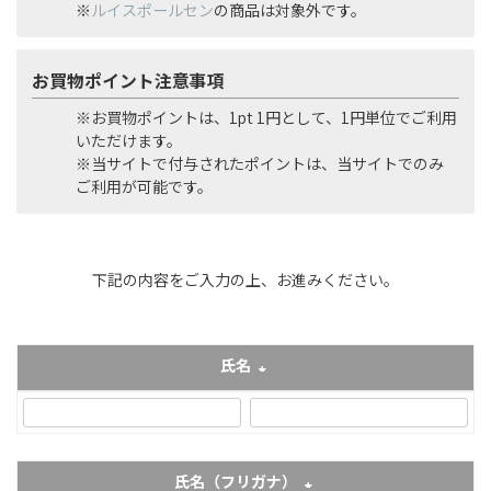
※
ルイスポールセン
の商品は対象外です。
お買物ポイント注意事項
※お買物ポイントは、1pt 1円として、1円単位でご利用
いただけます。
※当サイトで付与されたポイントは、当サイトでのみ
ご利用が可能です。
下記の内容をご入力の上、お進みください。
氏名
(必須)
氏名（フリガナ）