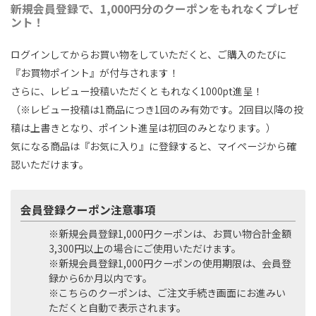
新規会員登録で、1,000円分のクーポンをもれなくプレゼ
ント！
ログインしてからお買い物をしていただくと、ご購入のたびに
『お買物ポイント』が付与されます！
さらに、レビュー投稿いただくと もれなく1000pt進呈！
（※レビュー投稿は1商品につき1回のみ有効です。2回目以降の投
稿は上書きとなり、ポイント進呈は初回のみとなります。）
気になる商品は『お気に入り』に登録すると、マイページから確
認いただけます。
会員登録クーポン注意事項
※新規会員登録1,000円クーポンは、お買い物合計金額
3,300円以上の場合にご使用いただけます。
※新規会員登録1,000円クーポンの使用期限は、会員登
録から6か月以内です。
※こちらのクーポンは、ご注文手続き画面にお進みい
ただくと自動で表示されます。