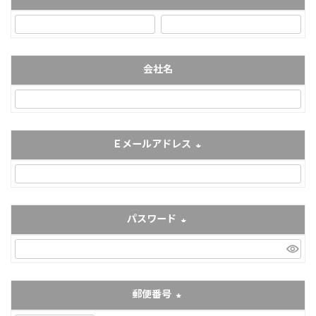
(必須)
会社名
Ｅメールアドレス
(必須)
パスワード
(必須)
郵便番号