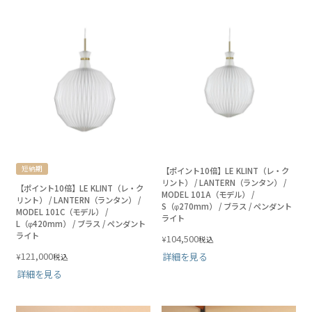
短納期
【ポイント10倍】LE KLINT（レ・ク
リント） / LANTERN（ランタン） /
【ポイント10倍】LE KLINT（レ・ク
MODEL 101A（モデル） /
リント） / LANTERN（ランタン） /
S（φ270mm） / ブラス / ペンダント
MODEL 101C（モデル） /
ライト
L（φ420mm） / ブラス / ペンダント
ライト
104,500
¥
税込
121,000
詳細を見る
¥
税込
詳細を見る