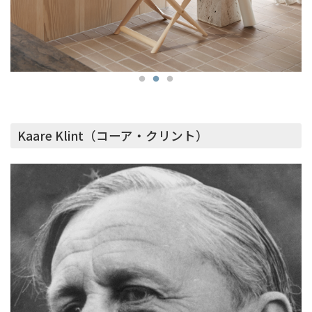
Kaare Klint（コーア・クリント）