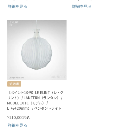
詳細を見る
詳細を見る
短納期
【ポイント10倍】LE KLINT（レ・ク
リント） / LANTERN（ランタン） /
MODEL 101C（モデル） /
L（φ420mm） / ペンダントライト
110,000
¥
税込
詳細を見る