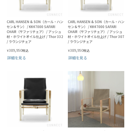
CARL HANSEN & SON（カール・ハン
CARL HANSEN & SON（カール・ハン
セン＆サン） / KK47000 SAFARI
セン＆サン） / KK47000 SAFARI
CHAIR（サファリチェア） / アッシュ
CHAIR（サファリチェア） / アッシュ
材・ホワイトオイル仕上げ / Thor 332
材・ホワイトオイル仕上げ / Thor 307
/ ラウンジチェア
/ ラウンジチェア
389,950
389,950
¥
¥
税込
税込
詳細を見る
詳細を見る