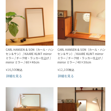
CARL HANSEN & SON（カール・ハン
CARL HANSEN & SON（カール・ハン
セン＆サン） / KAARE KLINT mirror
セン＆サン） / KAARE KLINT mirror
ミラー / チーク材・ラッカー仕上げ /
ミラー / チーク材・ラッカー仕上げ /
mirror ミラー / 60×40cm
mirror ミラー / 40×30cm
16,500
12,100
¥
¥
税込
税込
詳細を見る
詳細を見る