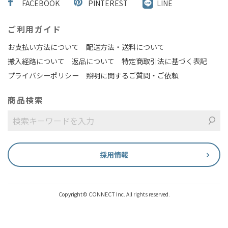
FACEBOOK
PINTEREST
LINE
ご利用ガイド
お支払い方法について
配送方法・送料について
搬入経路について
返品について
特定商取引法に基づく表記
プライバシーポリシー
照明に関するご質問・ご依頼
商品検索
採用情報
Copyright© CONNECT Inc. All rights reserved.