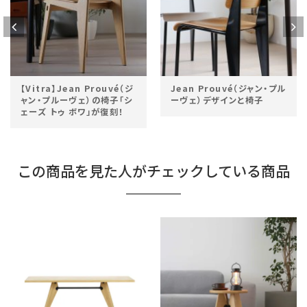
【Vitra】Jean Prouvé（ジ
Jean Prouvé（ジャン・プル
ャン・プルーヴェ）の椅子「シ
ーヴェ）デザインと椅子
ェーズ トゥ ボワ」が復刻！
この商品を見た人がチェックしている商品