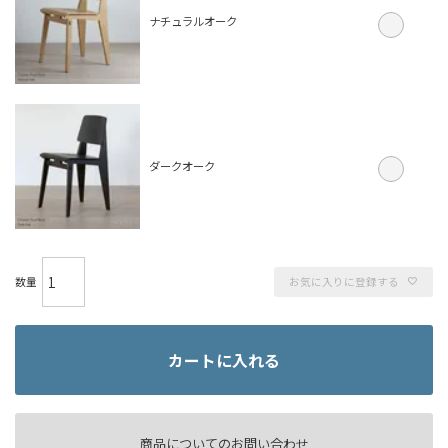
ナチュラルオーク
ダークオーク
お気に入りに登録する
カートに入れる
商品についてのお問い合わせ