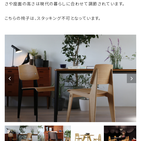
さや座面の高さは現代の暮らしに合わせて調節されています。
こちらの椅子は、スタッキング不可となっています。